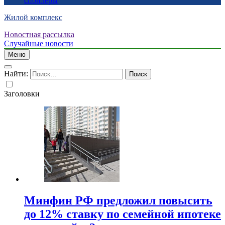
спойлеры
Жилой комплекс
Новостная рассылка
Случайные новости
Меню
Найти:
Заголовки
Минфин РФ предложил повысить
до 12% ставку по семейной ипотеке