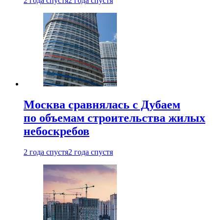
2 года спустя
2 года спустя
Москва сравнялась с Дубаем
по объемам строительства жилых
небоскребов
2 года спустя
2 года спустя