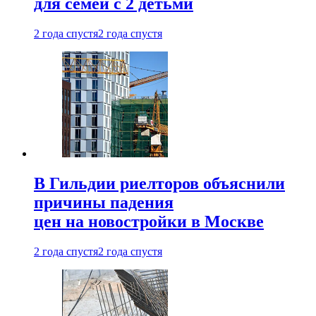
для семей с 2 детьми
2 года спустя
2 года спустя
В Гильдии риелторов объяснили
причины падения
цен на новостройки в Москве
2 года спустя
2 года спустя