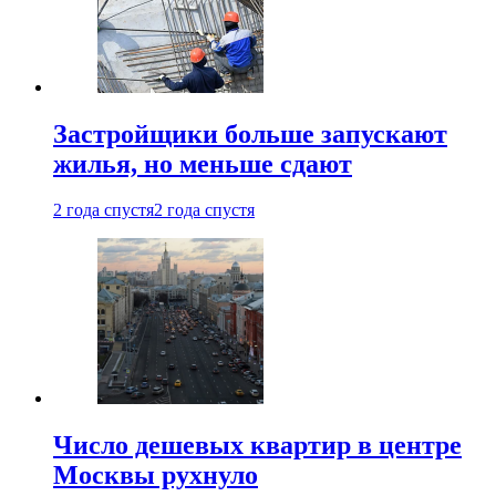
Застройщики больше запускают
жилья, но меньше сдают
2 года спустя
2 года спустя
Число дешевых квартир в центре
Москвы рухнуло