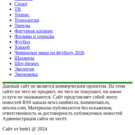
Спорт
ТВ
Теннис
Технологии
Тренды
Фигурное катание
Фильмы и сериалы
Футбол
Хоккей
Чемпионат мира по футболу 2026
Шахматы
Шоу-бизнес
Экология
Экономика
Данный сайт не является коммерческим проектом. На этом
сайте ни чего не продают, ни чего не покупают, ни какие
услуги не оказываются. Сайт представляет собой ленту
новостей RSS канала news.rambler.ru, kommersant.ru,
newsru.com. Материалы публикуются без искажения,
ответственность за достоверность публикуемых новостей
Администрация сайта не несёт.
Сайт от bmb1 @ 2024