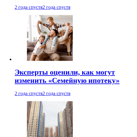
2 года спустя
2 года спустя
Эксперты оценили, как могут
изменить «Семейную ипотеку»
2 года спустя
2 года спустя