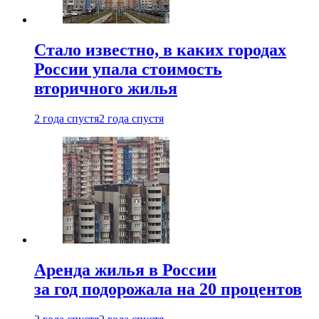
Стало известно, в каких городах
России упала стоимость
вторичного жилья
2 года спустя
2 года спустя
Аренда жилья в России
за год подорожала на 20 процентов