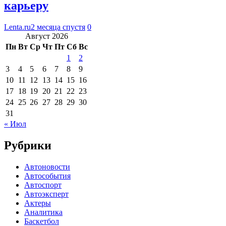
карьеру
Lenta.ru
2 месяца спустя
0
Август 2026
Пн
Вт
Ср
Чт
Пт
Сб
Вс
1
2
3
4
5
6
7
8
9
10
11
12
13
14
15
16
17
18
19
20
21
22
23
24
25
26
27
28
29
30
31
« Июл
Рубрики
Автоновости
Автособытия
Автоспорт
Автоэксперт
Актеры
Аналитика
Баскетбол