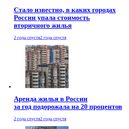
Стало известно, в каких городах
России упала стоимость
вторичного жилья
2 года спустя
2 года спустя
Аренда жилья в России
за год подорожала на 20 процентов
2 года спустя
2 года спустя