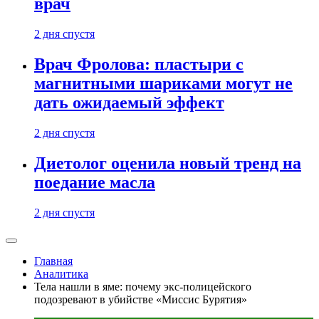
врач
2 дня спустя
Врач Фролова: пластыри с
магнитными шариками могут не
дать ожидаемый эффект
2 дня спустя
Диетолог оценила новый тренд на
поедание масла
2 дня спустя
Главная
Аналитика
Тела нашли в яме: почему экс-полицейского
подозревают в убийстве «Миссис Бурятия»