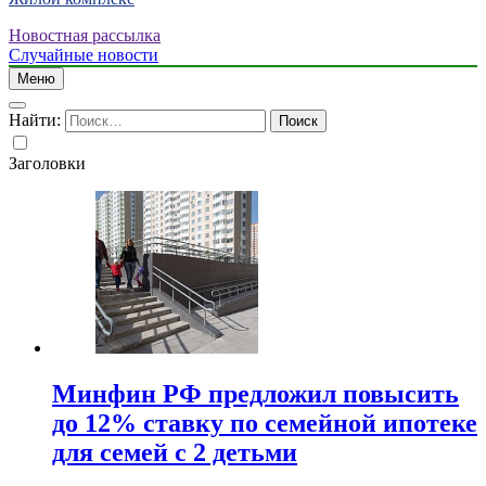
Новостная рассылка
Случайные новости
Меню
Найти:
Заголовки
Минфин РФ предложил повысить
до 12% ставку по семейной ипотеке
для семей с 2 детьми