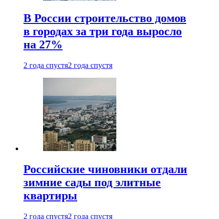
В России строительство домов
в городах за три года выросло
на 27%
2 года спустя
2 года спустя
Российские чиновники отдали
зимние сады под элитные
квартиры
2 года спустя
2 года спустя