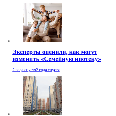
Эксперты оценили, как могут
изменить «Семейную ипотеку»
2 года спустя
2 года спустя