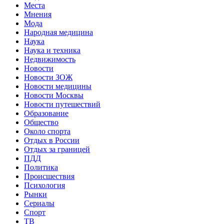
Места
Мнения
Мода
Народная медицина
Наука
Наука и техника
Недвижимость
Новости
Новости ЗОЖ
Новости медицины
Новости Москвы
Новости путешествий
Образование
Общество
Около спорта
Отдых в России
Отдых за границей
ПДД
Политика
Происшествия
Психология
Рынки
Сериалы
Спорт
ТВ