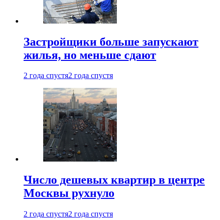
Застройщики больше запускают
жилья, но меньше сдают
2 года спустя
2 года спустя
Число дешевых квартир в центре
Москвы рухнуло
2 года спустя
2 года спустя