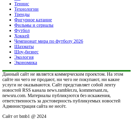
Теннис
Технологии
Тренды
Фигурное катание
Фильмы и сериалы
Футбол
Хоккей
Чемпионат мира по футболу 2026
Шахматы
Шоу-бизнес
Экология
Экономика
Данный сайт не является коммерческим проектом. На этом
сайте ни чего не продают, ни чего не покупают, ни какие
услуги не оказываются. Сайт представляет собой ленту
новостей RSS канала news.rambler.ru, kommersant.ru,
newsru.com. Материалы публикуются без искажения,
ответственность за достоверность публикуемых новостей
Администрация сайта не несёт.
Сайт от bmb1 @ 2024