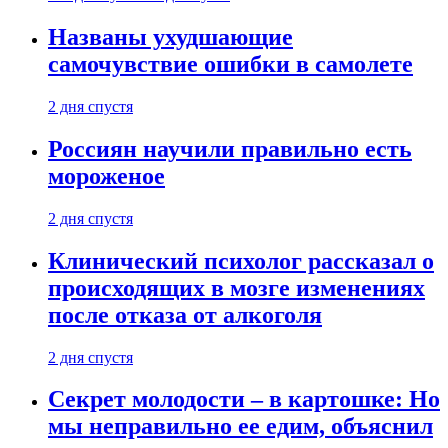
Названы ухудшающие
самочувствие ошибки в самолете
2 дня спустя
Россиян научили правильно есть
мороженое
2 дня спустя
Клинический психолог рассказал о
происходящих в мозге изменениях
после отказа от алкоголя
2 дня спустя
Секрет молодости – в картошке: Но
мы неправильно ее едим, объяснил