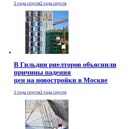
2 года спустя
2 года спустя
В Гильдии риелторов объяснили
причины падения
цен на новостройки в Москве
2 года спустя
2 года спустя