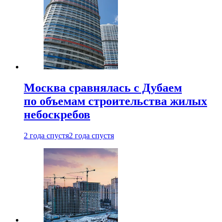
Москва сравнялась с Дубаем
по объемам строительства жилых
небоскребов
2 года спустя
2 года спустя