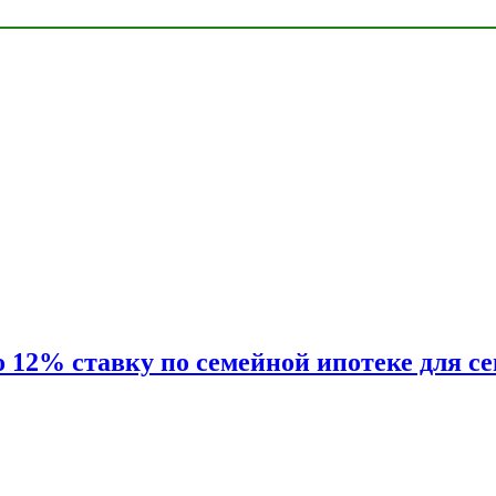
2% ставку по семейной ипотеке для сем