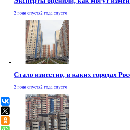
Эксперты оценили, как могут изме
2 года спустя
2 года спустя
Стало известно, в каких городах Ро
2 года спустя
2 года спустя