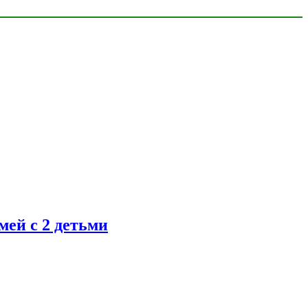
ей с 2 детьми