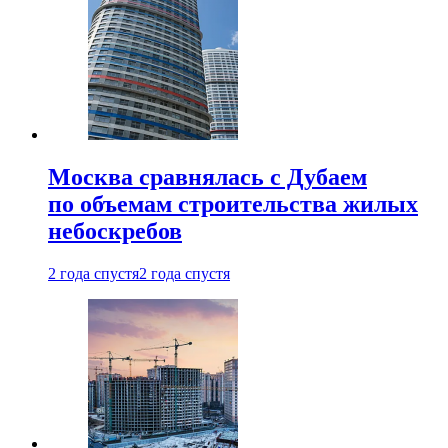
Москва сравнялась с Дубаем
по объемам строительства жилых
небоскребов
2 года спустя
2 года спустя