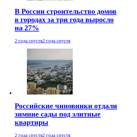
В России строительство домов
в городах за три года выросло
на 27%
2 года спустя
2 года спустя
Российские чиновники отдали
зимние сады под элитные
квартиры
2 года спустя
2 года спустя