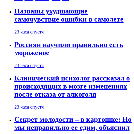
Названы ухудшающие
самочувствие ошибки в самолете
23 часа спустя
Россиян научили правильно есть
мороженое
23 часа спустя
Клинический психолог рассказал о
происходящих в мозге изменениях
после отказа от алкоголя
23 часа спустя
Секрет молодости – в картошке: Но
мы неправильно ее едим, объяснил