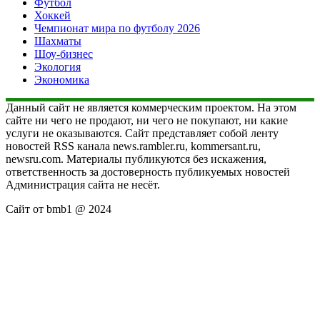
Футбол
Хоккей
Чемпионат мира по футболу 2026
Шахматы
Шоу-бизнес
Экология
Экономика
Данный сайт не является коммерческим проектом. На этом
сайте ни чего не продают, ни чего не покупают, ни какие
услуги не оказываются. Сайт представляет собой ленту
новостей RSS канала news.rambler.ru, kommersant.ru,
newsru.com. Материалы публикуются без искажения,
ответственность за достоверность публикуемых новостей
Администрация сайта не несёт.
Сайт от bmb1 @ 2024