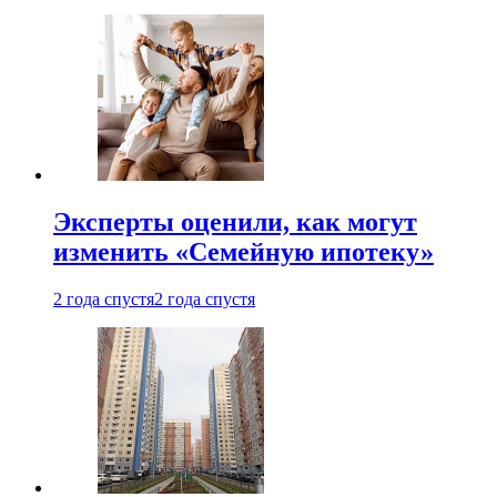
Эксперты оценили, как могут
изменить «Семейную ипотеку»
2 года спустя
2 года спустя