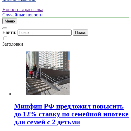
Новостная рассылка
Случайные новости
Меню
Найти:
Заголовки
Минфин РФ предложил повысить
до 12% ставку по семейной ипотеке
для семей с 2 детьми