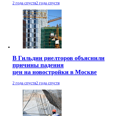
2 года спустя
2 года спустя
В Гильдии риелторов объяснили
причины падения
цен на новостройки в Москве
2 года спустя
2 года спустя