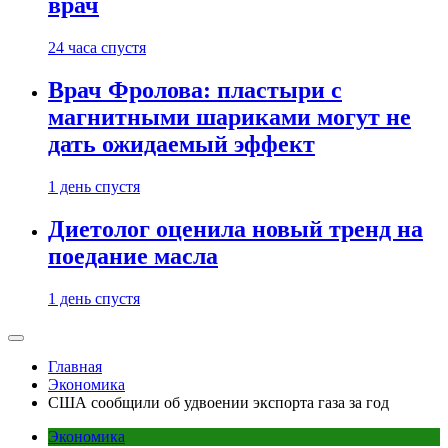
врач
24 часа спустя
Врач Фролова: пластыри с
магнитными шариками могут не
дать ожидаемый эффект
1 день спустя
Диетолог оценила новый тренд на
поедание масла
1 день спустя
Главная
Экономика
США сообщили об удвоении экспорта газа за год
Экономика