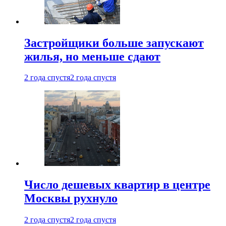
Застройщики больше запускают
жилья, но меньше сдают
2 года спустя
2 года спустя
Число дешевых квартир в центре
Москвы рухнуло
2 года спустя
2 года спустя