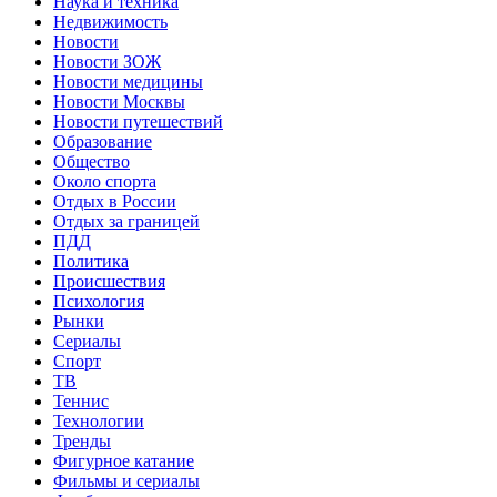
Наука и техника
Недвижимость
Новости
Новости ЗОЖ
Новости медицины
Новости Москвы
Новости путешествий
Образование
Общество
Около спорта
Отдых в России
Отдых за границей
ПДД
Политика
Происшествия
Психология
Рынки
Сериалы
Спорт
ТВ
Теннис
Технологии
Тренды
Фигурное катание
Фильмы и сериалы