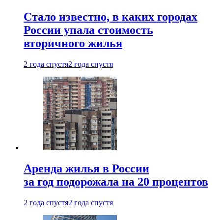
Стало известно, в каких городах
России упала стоимость
вторичного жилья
2 года спустя
2 года спустя
Аренда жилья в России
за год подорожала на 20 процентов
2 года спустя
2 года спустя