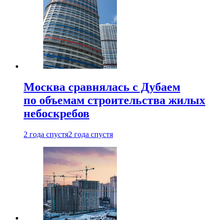
Москва сравнялась с Дубаем
по объемам строительства жилых
небоскребов
2 года спустя
2 года спустя