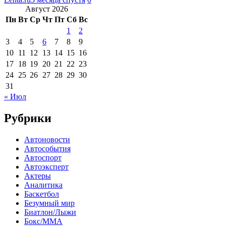
Август 2026
Пн
Вт
Ср
Чт
Пт
Сб
Вс
1
2
3
4
5
6
7
8
9
10
11
12
13
14
15
16
17
18
19
20
21
22
23
24
25
26
27
28
29
30
31
« Июл
Рубрики
Автоновости
Автособытия
Автоспорт
Автоэксперт
Актеры
Аналитика
Баскетбол
Безумный мир
Биатлон/Лыжи
Бокс/MMA