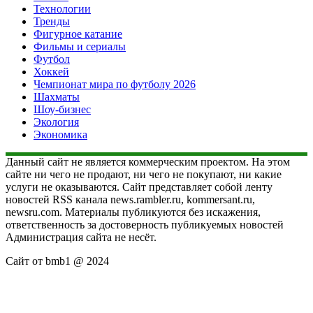
Технологии
Тренды
Фигурное катание
Фильмы и сериалы
Футбол
Хоккей
Чемпионат мира по футболу 2026
Шахматы
Шоу-бизнес
Экология
Экономика
Данный сайт не является коммерческим проектом. На этом
сайте ни чего не продают, ни чего не покупают, ни какие
услуги не оказываются. Сайт представляет собой ленту
новостей RSS канала news.rambler.ru, kommersant.ru,
newsru.com. Материалы публикуются без искажения,
ответственность за достоверность публикуемых новостей
Администрация сайта не несёт.
Сайт от bmb1 @ 2024