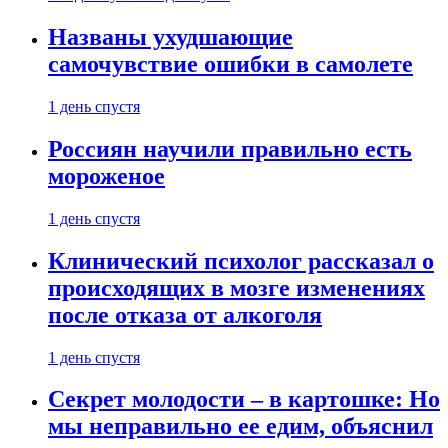
Названы ухудшающие
самочувствие ошибки в самолете
1 день спустя
Россиян научили правильно есть
мороженое
1 день спустя
Клинический психолог рассказал о
происходящих в мозге изменениях
после отказа от алкоголя
1 день спустя
Секрет молодости – в картошке: Но
мы неправильно ее едим, объяснил