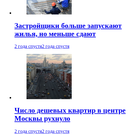
Застройщики больше запускают
жилья, но меньше сдают
2 года спустя
2 года спустя
Число дешевых квартир в центре
Москвы рухнуло
2 года спустя
2 года спустя