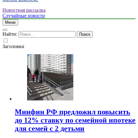
Новостная рассылка
Случайные новости
Меню
Найти:
Заголовки
Минфин РФ предложил повысить
до 12% ставку по семейной ипотеке
для семей с 2 детьми