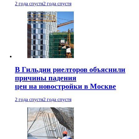
2 года спустя
2 года спустя
В Гильдии риелторов объяснили
причины падения
цен на новостройки в Москве
2 года спустя
2 года спустя