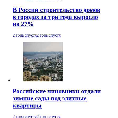
В России строительство домов
в городах за три года выросло
на 27%
2 года спустя
2 года спустя
Российские чиновники отдали
зимние сады под элитные
квартиры
2 года спустя
2 года спустя