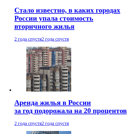
Стало известно, в каких городах
России упала стоимость
вторичного жилья
2 года спустя
2 года спустя
Аренда жилья в России
за год подорожала на 20 процентов
2 года спустя
2 года спустя