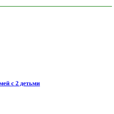
ей с 2 детьми