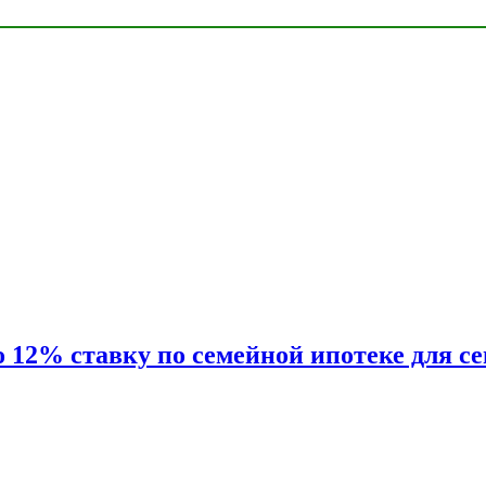
2% ставку по семейной ипотеке для сем