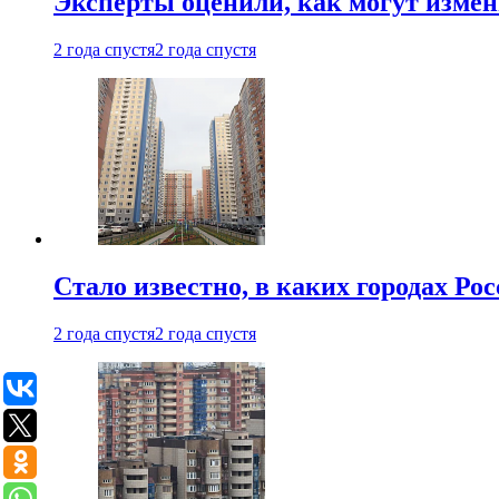
Эксперты оценили, как могут изме
2 года спустя
2 года спустя
Стало известно, в каких городах Ро
2 года спустя
2 года спустя