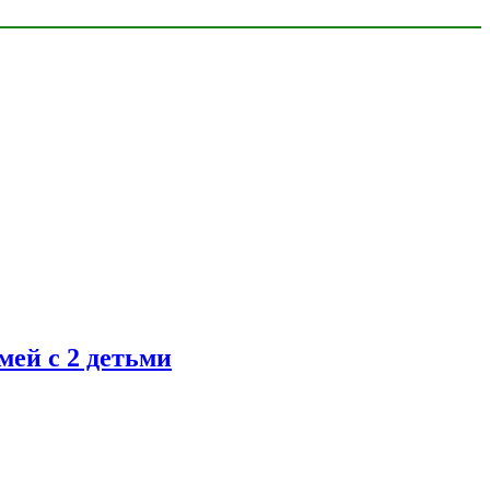
ей с 2 детьми