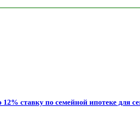
2% ставку по семейной ипотеке для сем