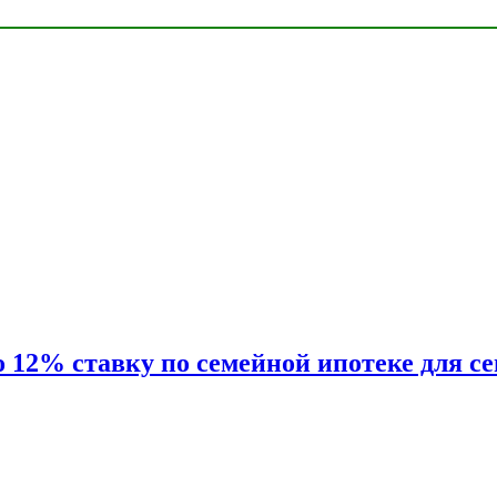
2% ставку по семейной ипотеке для сем