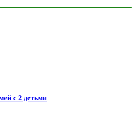
ей с 2 детьми