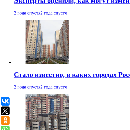
Эксперты оценили, как могут изме
2 года спустя
2 года спустя
Стало известно, в каких городах Ро
2 года спустя
2 года спустя