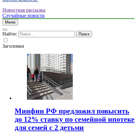
Новостная рассылка
Случайные новости
Меню
Найти:
Заголовки
Минфин РФ предложил повысить
до 12% ставку по семейной ипотеке
для семей с 2 детьми