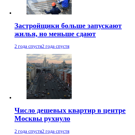
Застройщики больше запускают
жилья, но меньше сдают
2 года спустя
2 года спустя
Число дешевых квартир в центре
Москвы рухнуло
2 года спустя
2 года спустя