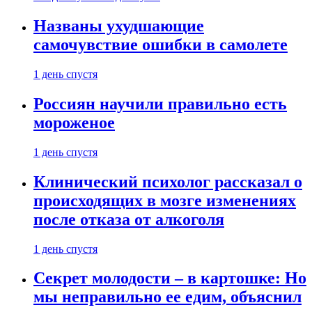
Названы ухудшающие
самочувствие ошибки в самолете
1 день спустя
Россиян научили правильно есть
мороженое
1 день спустя
Клинический психолог рассказал о
происходящих в мозге изменениях
после отказа от алкоголя
1 день спустя
Секрет молодости – в картошке: Но
мы неправильно ее едим, объяснил