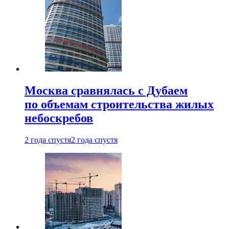
Москва сравнялась с Дубаем
по объемам строительства жилых
небоскребов
2 года спустя
2 года спустя