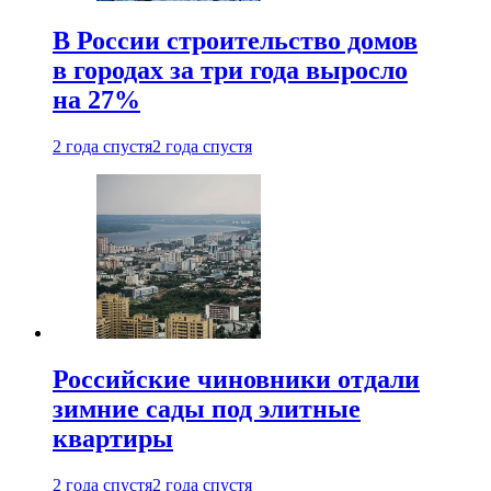
В России строительство домов
в городах за три года выросло
на 27%
2 года спустя
2 года спустя
Российские чиновники отдали
зимние сады под элитные
квартиры
2 года спустя
2 года спустя