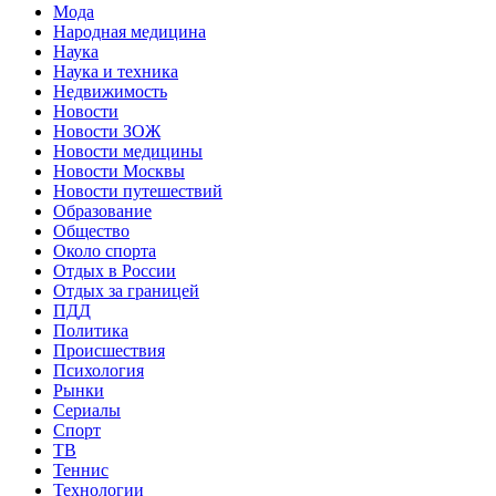
Мода
Народная медицина
Наука
Наука и техника
Недвижимость
Новости
Новости ЗОЖ
Новости медицины
Новости Москвы
Новости путешествий
Образование
Общество
Около спорта
Отдых в России
Отдых за границей
ПДД
Политика
Происшествия
Психология
Рынки
Сериалы
Спорт
ТВ
Теннис
Технологии