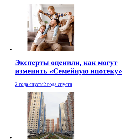
Эксперты оценили, как могут
изменить «Семейную ипотеку»
2 года спустя
2 года спустя