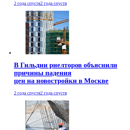
2 года спустя
2 года спустя
В Гильдии риелторов объяснили
причины падения
цен на новостройки в Москве
2 года спустя
2 года спустя