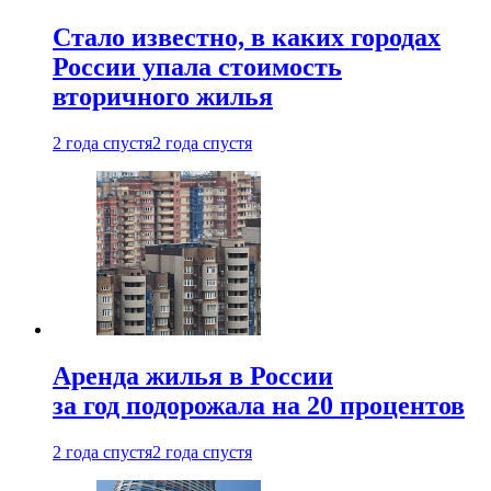
Стало известно, в каких городах
России упала стоимость
вторичного жилья
2 года спустя
2 года спустя
Аренда жилья в России
за год подорожала на 20 процентов
2 года спустя
2 года спустя