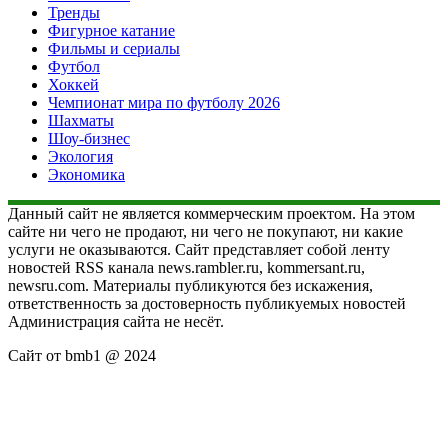
Тренды
Фигурное катание
Фильмы и сериалы
Футбол
Хоккей
Чемпионат мира по футболу 2026
Шахматы
Шоу-бизнес
Экология
Экономика
Данный сайт не является коммерческим проектом. На этом
сайте ни чего не продают, ни чего не покупают, ни какие
услуги не оказываются. Сайт представляет собой ленту
новостей RSS канала news.rambler.ru, kommersant.ru,
newsru.com. Материалы публикуются без искажения,
ответственность за достоверность публикуемых новостей
Администрация сайта не несёт.
Сайт от bmb1 @ 2024