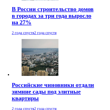
В России строительство домов
в городах за три года выросло
на 27%
2 года спустя
2 года спустя
Российские чиновники отдали
зимние сады под элитные
квартиры
2 года спустя
2 года спустя