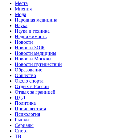
Места
Мнения
Мода
Народная медицина
Наука
Наука и техника
Недвижимость
Новости
Новости ЗОЖ
Новости медицины
Новости Москвы
Новости путешествий
Образование
Общество
Около спорта
Отдых в России
Отдых за границей
ПДД
Политика
Происшествия
Психология
Рынки
Сериалы
Спорт
ТВ