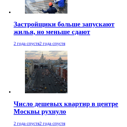
Застройщики больше запускают
жилья, но меньше сдают
2 года спустя
2 года спустя
Число дешевых квартир в центре
Москвы рухнуло
2 года спустя
2 года спустя