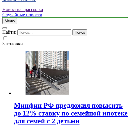
Новостная рассылка
Случайные новости
Меню
Найти:
Заголовки
Минфин РФ предложил повысить
до 12% ставку по семейной ипотеке
для семей с 2 детьми