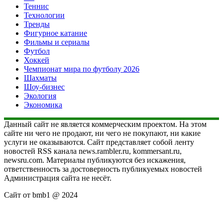
Теннис
Технологии
Тренды
Фигурное катание
Фильмы и сериалы
Футбол
Хоккей
Чемпионат мира по футболу 2026
Шахматы
Шоу-бизнес
Экология
Экономика
Данный сайт не является коммерческим проектом. На этом
сайте ни чего не продают, ни чего не покупают, ни какие
услуги не оказываются. Сайт представляет собой ленту
новостей RSS канала news.rambler.ru, kommersant.ru,
newsru.com. Материалы публикуются без искажения,
ответственность за достоверность публикуемых новостей
Администрация сайта не несёт.
Сайт от bmb1 @ 2024