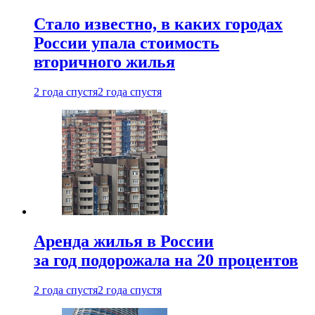
Стало известно, в каких городах
России упала стоимость
вторичного жилья
2 года спустя
2 года спустя
Аренда жилья в России
за год подорожала на 20 процентов
2 года спустя
2 года спустя