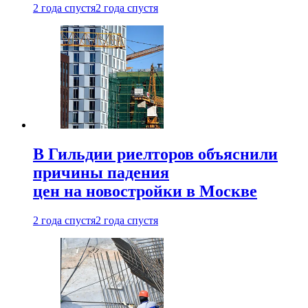
2 года спустя
2 года спустя
В Гильдии риелторов объяснили
причины падения
цен на новостройки в Москве
2 года спустя
2 года спустя