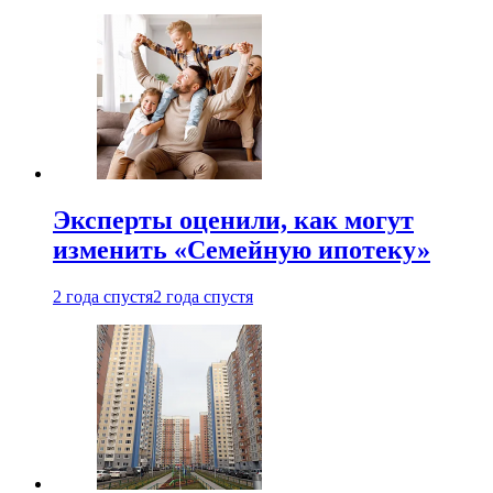
Эксперты оценили, как могут
изменить «Семейную ипотеку»
2 года спустя
2 года спустя