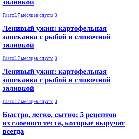
заливкой
ГлагоL
7 месяцев спустя
0
Ленивый ужин: картофельная
запеканка с рыбой и сливочной
заливкой
ГлагоL
7 месяцев спустя
0
Ленивый ужин: картофельная
запеканка с рыбой и сливочной
заливкой
ГлагоL
7 месяцев спустя
0
Быстро, легко, сытно: 5 рецептов
из слоеного теста, которые выручат
всегда