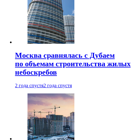
Москва сравнялась с Дубаем
по объемам строительства жилых
небоскребов
2 года спустя
2 года спустя