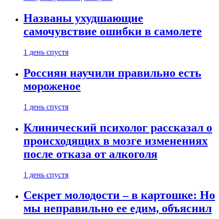
Названы ухудшающие
самочувствие ошибки в самолете
1 день спустя
Россиян научили правильно есть
мороженое
1 день спустя
Клинический психолог рассказал о
происходящих в мозге изменениях
после отказа от алкоголя
1 день спустя
Секрет молодости – в картошке: Но
мы неправильно ее едим, объяснил