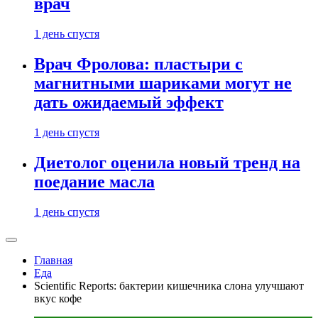
врач
1 день спустя
Врач Фролова: пластыри с
магнитными шариками могут не
дать ожидаемый эффект
1 день спустя
Диетолог оценила новый тренд на
поедание масла
1 день спустя
Главная
Еда
Scientific Reports: бактерии кишечника слона улучшают
вкус кофе