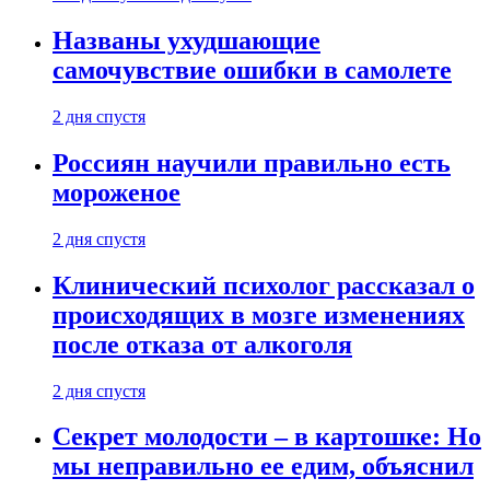
Названы ухудшающие
самочувствие ошибки в самолете
2 дня спустя
Россиян научили правильно есть
мороженое
2 дня спустя
Клинический психолог рассказал о
происходящих в мозге изменениях
после отказа от алкоголя
2 дня спустя
Секрет молодости – в картошке: Но
мы неправильно ее едим, объяснил