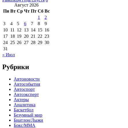
Август 2026
Пн
Вт
Ср
Чт
Пт
Сб
Вс
1
2
3
4
5
6
7
8
9
10
11
12
13
14
15
16
17
18
19
20
21
22
23
24
25
26
27
28
29
30
31
« Июл
Рубрики
Автоновости
Автособытия
Автоспорт
Автоэксперт
Актеры
Аналитика
Баскетбол
Безумный мир
Биатлон/Лыжи
Бокс/MMA