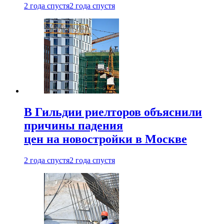
2 года спустя
2 года спустя
В Гильдии риелторов объяснили
причины падения
цен на новостройки в Москве
2 года спустя
2 года спустя