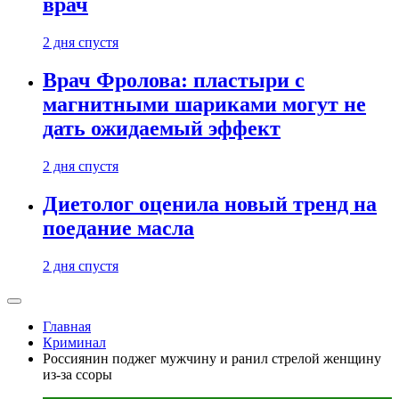
врач
2 дня спустя
Врач Фролова: пластыри с
магнитными шариками могут не
дать ожидаемый эффект
2 дня спустя
Диетолог оценила новый тренд на
поедание масла
2 дня спустя
Главная
Криминал
Россиянин поджег мужчину и ранил стрелой женщину
из-за ссоры