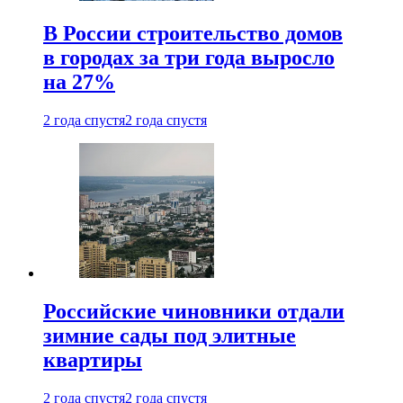
В России строительство домов
в городах за три года выросло
на 27%
2 года спустя
2 года спустя
Российские чиновники отдали
зимние сады под элитные
квартиры
2 года спустя
2 года спустя