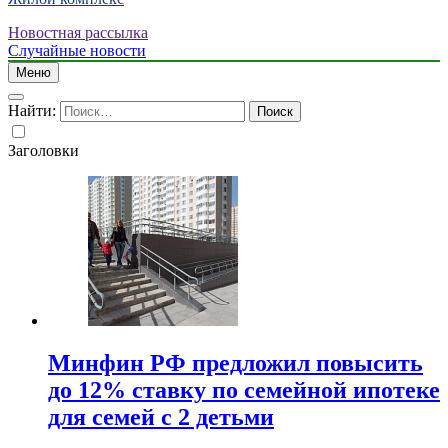
Новостная рассылка
Случайные новости
Меню
Найти:
Заголовки
Минфин РФ предложил повысить
до 12% ставку по семейной ипотеке
для семей с 2 детьми