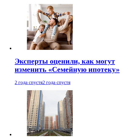
Эксперты оценили, как могут
изменить «Семейную ипотеку»
2 года спустя
2 года спустя