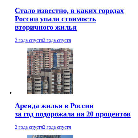
Стало известно, в каких городах
России упала стоимость
вторичного жилья
2 года спустя
2 года спустя
Аренда жилья в России
за год подорожала на 20 процентов
2 года спустя
2 года спустя