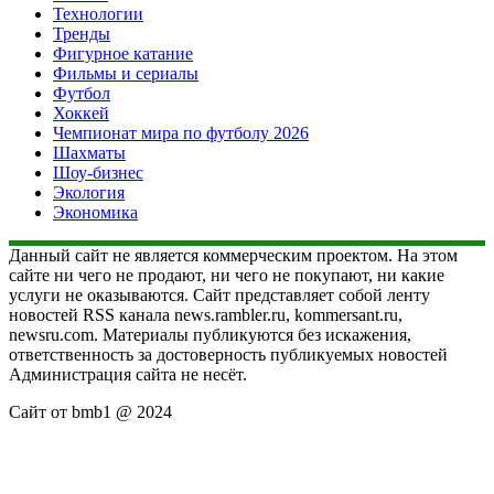
Технологии
Тренды
Фигурное катание
Фильмы и сериалы
Футбол
Хоккей
Чемпионат мира по футболу 2026
Шахматы
Шоу-бизнес
Экология
Экономика
Данный сайт не является коммерческим проектом. На этом
сайте ни чего не продают, ни чего не покупают, ни какие
услуги не оказываются. Сайт представляет собой ленту
новостей RSS канала news.rambler.ru, kommersant.ru,
newsru.com. Материалы публикуются без искажения,
ответственность за достоверность публикуемых новостей
Администрация сайта не несёт.
Сайт от bmb1 @ 2024