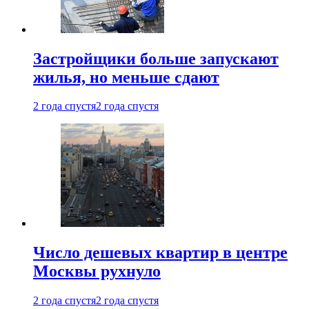
Застройщики больше запускают
жилья, но меньше сдают
2 года спустя
2 года спустя
Число дешевых квартир в центре
Москвы рухнуло
2 года спустя
2 года спустя