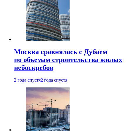
Москва сравнялась с Дубаем
по объемам строительства жилых
небоскребов
2 года спустя
2 года спустя