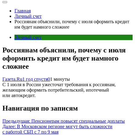
Главная
Личный счет
Россиянам объяснили, почему с июля оформить кредит
им будет намного сложнее
Личный счет
Россиянам объяснили, почему с июля
оформить кредит им будет намного
сложнее
Газета.Ru
1 год спустя
0
1 минуты
С 1 июля в России ужесточат требования к россиянам,
желающим оформить потребительский, ипотечный
или автокредит.
Навигация по записям
Предыдущая:
Пенсионерам повысят специальные доплаты
Далее:
В Московском регионе могут быть сложности
с работой СБП с 7 по 9 мая