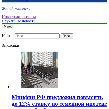
спойлеры
Жилой комплекс
Новостная рассылка
Случайные новости
Меню
Найти:
Заголовки
Минфин РФ предложил повысить
до 12% ставку по семейной ипотеке