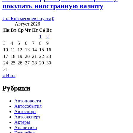
покупать иностранную валюту
Ura.Ru
5 месяцев спустя
0
Август 2026
Пн
Вт
Ср
Чт
Пт
Сб
Вс
1
2
3
4
5
6
7
8
9
10
11
12
13
14
15
16
17
18
19
20
21
22
23
24
25
26
27
28
29
30
31
« Июл
Рубрики
Автоновости
Автособытия
Автоспорт
Автоэксперт
Актеры
Аналитика
Баскетбол