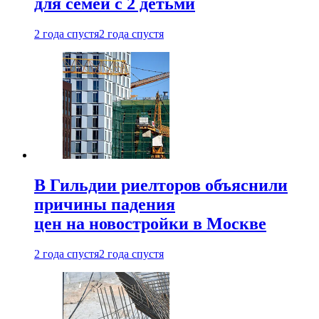
для семей с 2 детьми
2 года спустя
2 года спустя
В Гильдии риелторов объяснили
причины падения
цен на новостройки в Москве
2 года спустя
2 года спустя