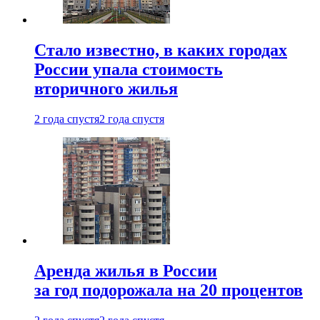
Стало известно, в каких городах
России упала стоимость
вторичного жилья
2 года спустя
2 года спустя
Аренда жилья в России
за год подорожала на 20 процентов