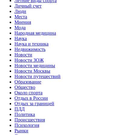
Летние виды спорта
Личный счет
Люди
Места
Мнения
Мода
Народная медицина
Наука
Наука и техника
Недвижимость
Новости
Новости ЗОЖ
Новости медицины
Новости Москвы
Новости путешествий
Образование
Общество
Около спорта
Отдых в России
Отдых за границей
ПДД
Политика
Происшествия
Психология
Рынки