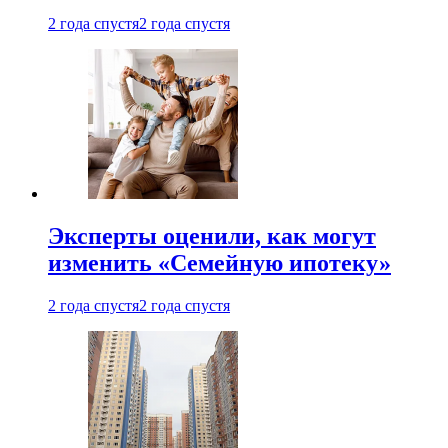
2 года спустя
2 года спустя
Эксперты оценили, как могут
изменить «Семейную ипотеку»
2 года спустя
2 года спустя