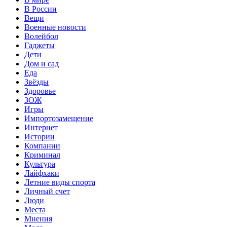
В России
Вещи
Военные новости
Волейбол
Гаджеты
Дети
Дом и сад
Еда
Звёзды
Здоровье
ЗОЖ
Игры
Импортозамещение
Интернет
Истории
Компании
Криминал
Культура
Лайфхаки
Летние виды спорта
Личный счет
Люди
Места
Мнения