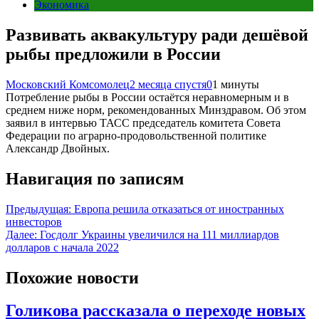
Экономика
Развивать аквакультуру ради дешёвой
рыбы предложили в России
Московский Комсомолец
2 месяца спустя
0
1 минуты
Потребление рыбы в России остаётся неравномерным и в
среднем ниже норм, рекомендованных Минздравом. Об этом
заявил в интервью ТАСС председатель комитета Совета
Федерации по аграрно-продовольственной политике
Александр Двойных.
Навигация по записям
Предыдущая:
Европа решила отказаться от иностранных
инвесторов
Далее:
Госдолг Украины увеличился на 111 миллиардов
долларов с начала 2022
Похожие новости
Голикова рассказала о переходе новых