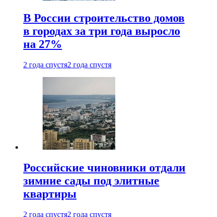
В России строительство домов
в городах за три года выросло
на 27%
2 года спустя
2 года спустя
Российские чиновники отдали
зимние сады под элитные
квартиры
2 года спустя
2 года спустя