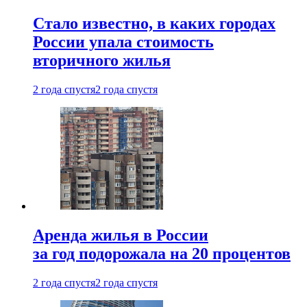
Стало известно, в каких городах
России упала стоимость
вторичного жилья
2 года спустя
2 года спустя
Аренда жилья в России
за год подорожала на 20 процентов
2 года спустя
2 года спустя