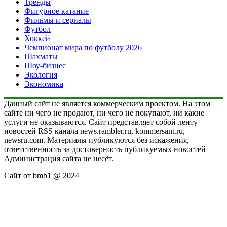
Тренды
Фигурное катание
Фильмы и сериалы
Футбол
Хоккей
Чемпионат мира по футболу 2026
Шахматы
Шоу-бизнес
Экология
Экономика
Данный сайт не является коммерческим проектом. На этом
сайте ни чего не продают, ни чего не покупают, ни какие
услуги не оказываются. Сайт представляет собой ленту
новостей RSS канала news.rambler.ru, kommersant.ru,
newsru.com. Материалы публикуются без искажения,
ответственность за достоверность публикуемых новостей
Администрация сайта не несёт.
Сайт от bmb1 @ 2024