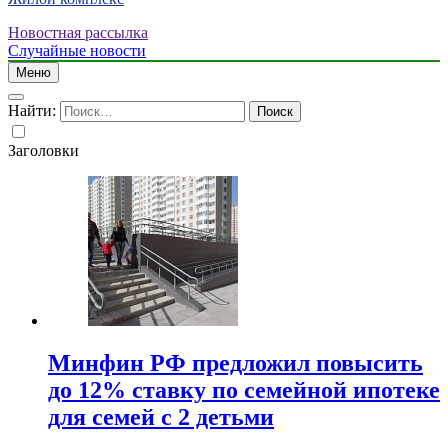
Новостная рассылка
Случайные новости
Меню
Найти:
Заголовки
Минфин РФ предложил повысить
до 12% ставку по семейной ипотеке
для семей с 2 детьми