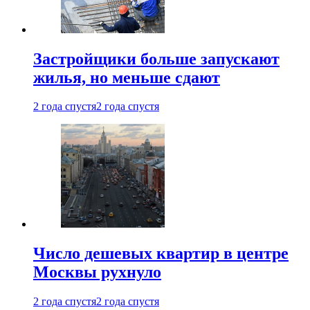
Застройщики больше запускают
жилья, но меньше сдают
2 года спустя
2 года спустя
Число дешевых квартир в центре
Москвы рухнуло
2 года спустя
2 года спустя