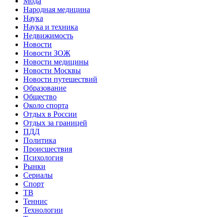
Мода
Народная медицина
Наука
Наука и техника
Недвижимость
Новости
Новости ЗОЖ
Новости медицины
Новости Москвы
Новости путешествий
Образование
Общество
Около спорта
Отдых в России
Отдых за границей
ПДД
Политика
Происшествия
Психология
Рынки
Сериалы
Спорт
ТВ
Теннис
Технологии