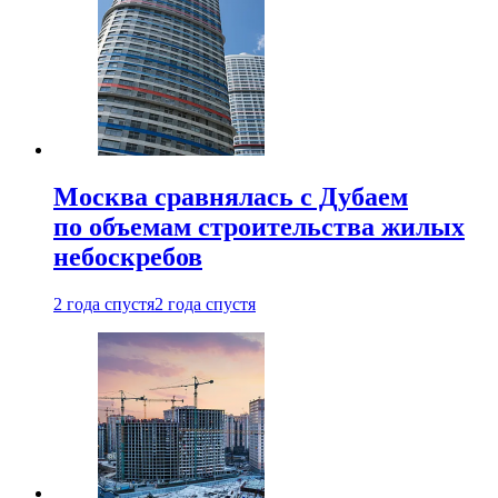
Москва сравнялась с Дубаем
по объемам строительства жилых
небоскребов
2 года спустя
2 года спустя