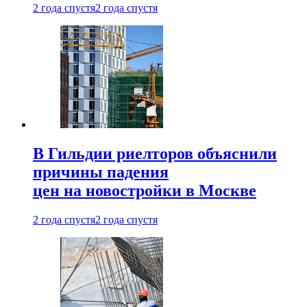
2 года спустя
2 года спустя
В Гильдии риелторов объяснили
причины падения
цен на новостройки в Москве
2 года спустя
2 года спустя