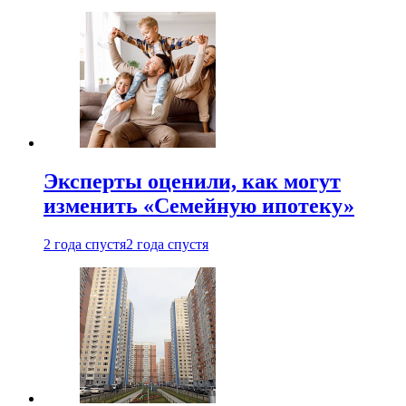
Эксперты оценили, как могут
изменить «Семейную ипотеку»
2 года спустя
2 года спустя