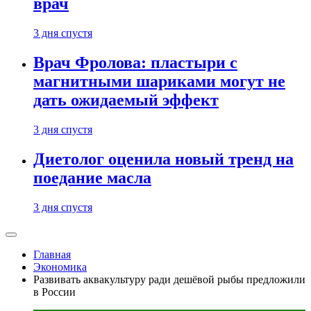
врач
3 дня спустя
Врач Фролова: пластыри с
магнитными шариками могут не
дать ожидаемый эффект
3 дня спустя
Диетолог оценила новый тренд на
поедание масла
3 дня спустя
Главная
Экономика
Развивать аквакультуру ради дешёвой рыбы предложили
в России