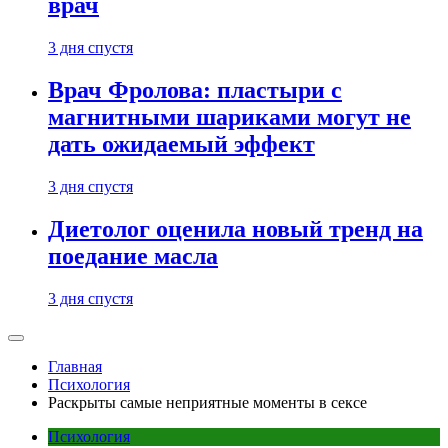
врач
3 дня спустя
Врач Фролова: пластыри с
магнитными шариками могут не
дать ожидаемый эффект
3 дня спустя
Диетолог оценила новый тренд на
поедание масла
3 дня спустя
Главная
Психология
Раскрыты самые неприятные моменты в сексе
Психология