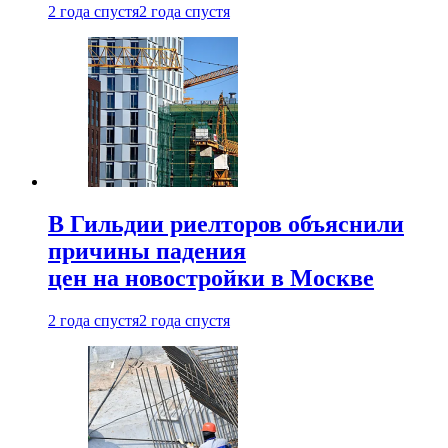
2 года спустя
2 года спустя
В Гильдии риелторов объяснили
причины падения
цен на новостройки в Москве
2 года спустя
2 года спустя