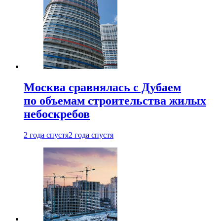
Москва сравнялась с Дубаем
по объемам строительства жилых
небоскребов
2 года спустя
2 года спустя