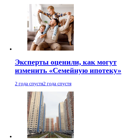
Эксперты оценили, как могут
изменить «Семейную ипотеку»
2 года спустя
2 года спустя