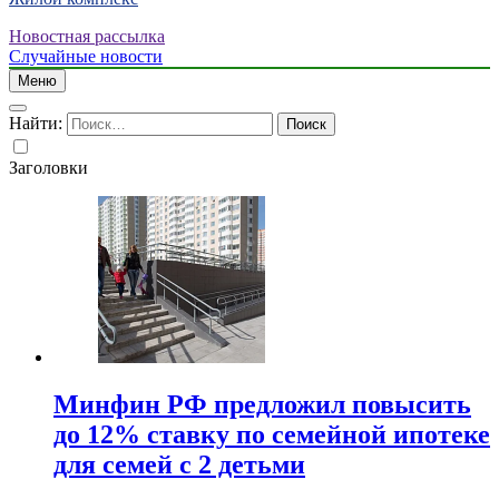
Новостная рассылка
Случайные новости
Меню
Найти:
Заголовки
Минфин РФ предложил повысить
до 12% ставку по семейной ипотеке
для семей с 2 детьми