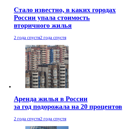
Стало известно, в каких городах
России упала стоимость
вторичного жилья
2 года спустя
2 года спустя
Аренда жилья в России
за год подорожала на 20 процентов
2 года спустя
2 года спустя