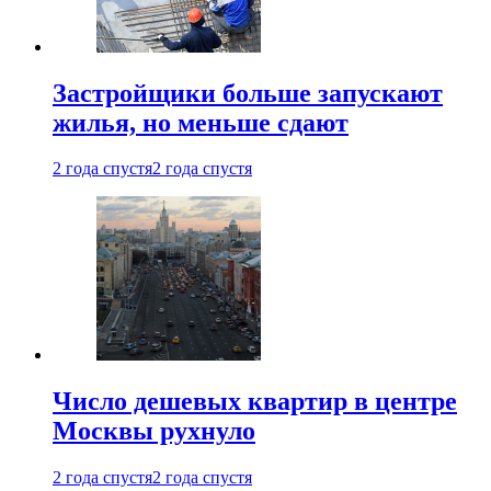
Застройщики больше запускают
жилья, но меньше сдают
2 года спустя
2 года спустя
Число дешевых квартир в центре
Москвы рухнуло
2 года спустя
2 года спустя