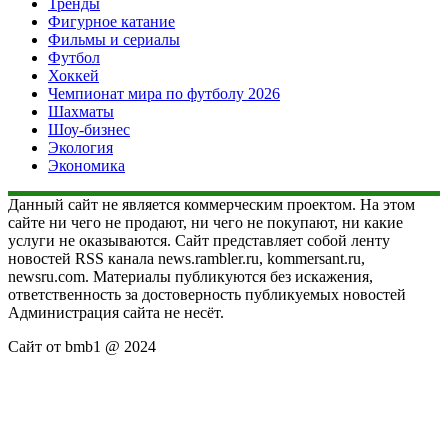
Тренды
Фигурное катание
Фильмы и сериалы
Футбол
Хоккей
Чемпионат мира по футболу 2026
Шахматы
Шоу-бизнес
Экология
Экономика
Данный сайт не является коммерческим проектом. На этом
сайте ни чего не продают, ни чего не покупают, ни какие
услуги не оказываются. Сайт представляет собой ленту
новостей RSS канала news.rambler.ru, kommersant.ru,
newsru.com. Материалы публикуются без искажения,
ответственность за достоверность публикуемых новостей
Администрация сайта не несёт.
Сайт от bmb1 @ 2024