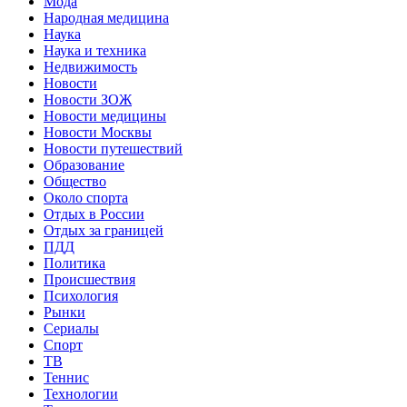
Мода
Народная медицина
Наука
Наука и техника
Недвижимость
Новости
Новости ЗОЖ
Новости медицины
Новости Москвы
Новости путешествий
Образование
Общество
Около спорта
Отдых в России
Отдых за границей
ПДД
Политика
Происшествия
Психология
Рынки
Сериалы
Спорт
ТВ
Теннис
Технологии