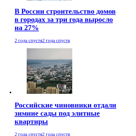
В России строительство домов
в городах за три года выросло
на 27%
2 года спустя
2 года спустя
Российские чиновники отдали
зимние сады под элитные
квартиры
2 года спустя
2 года спустя