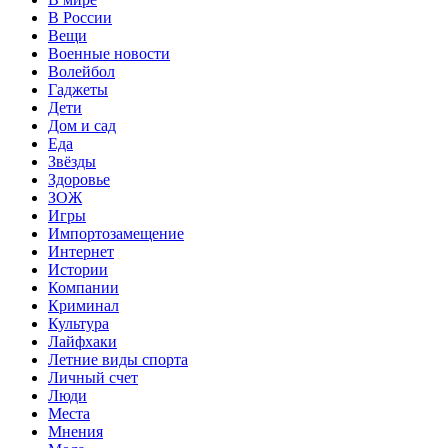
В России
Вещи
Военные новости
Волейбол
Гаджеты
Дети
Дом и сад
Еда
Звёзды
Здоровье
ЗОЖ
Игры
Импортозамещение
Интернет
Истории
Компании
Криминал
Культура
Лайфхаки
Летние виды спорта
Личный счет
Люди
Места
Мнения