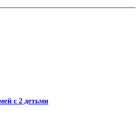
ей с 2 детьми