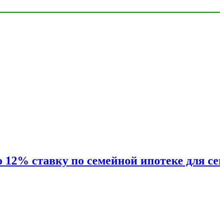
2% ставку по семейной ипотеке для сем