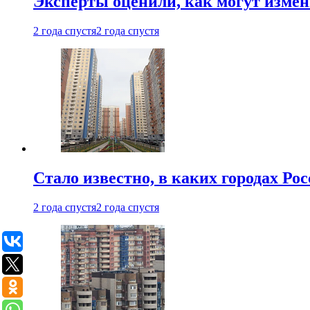
Эксперты оценили, как могут изме
2 года спустя
2 года спустя
Стало известно, в каких городах Ро
2 года спустя
2 года спустя