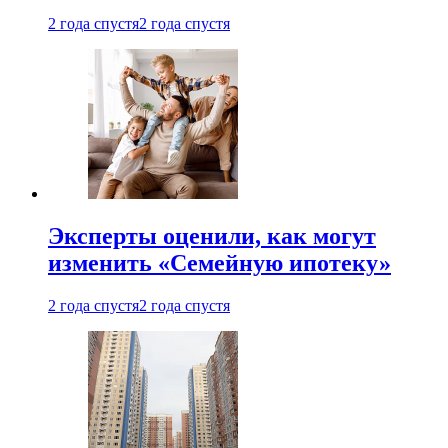
2 года спустя
2 года спустя
Эксперты оценили, как могут
изменить «Семейную ипотеку»
2 года спустя
2 года спустя