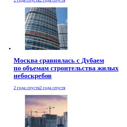
2 года спустя
2 года спустя
Москва сравнялась с Дубаем
по объемам строительства жилых
небоскребов
2 года спустя
2 года спустя