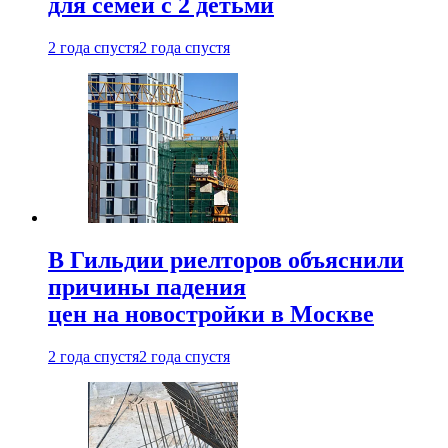
для семей с 2 детьми
2 года спустя
2 года спустя
В Гильдии риелторов объяснили
причины падения
цен на новостройки в Москве
2 года спустя
2 года спустя