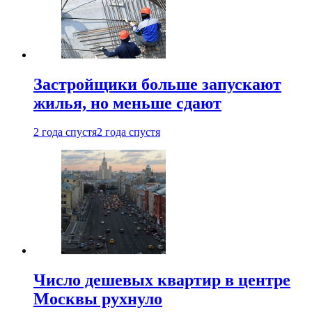
Застройщики больше запускают
жилья, но меньше сдают
2 года спустя
2 года спустя
Число дешевых квартир в центре
Москвы рухнуло