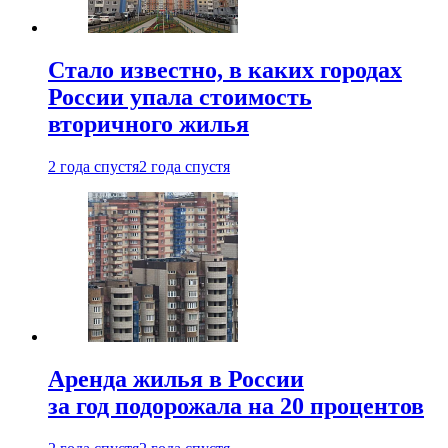
Стало известно, в каких городах
России упала стоимость
вторичного жилья
2 года спустя
2 года спустя
Аренда жилья в России
за год подорожала на 20 процентов