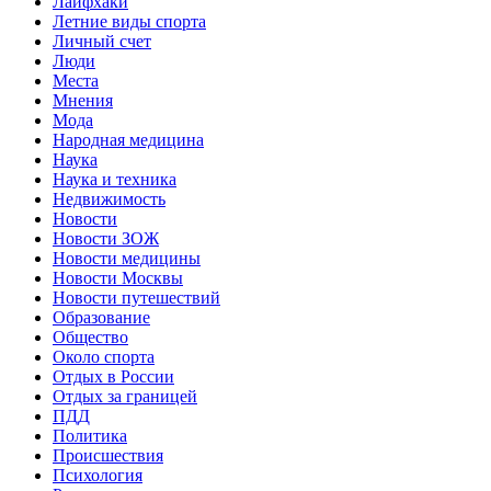
Лайфхаки
Летние виды спорта
Личный счет
Люди
Места
Мнения
Мода
Народная медицина
Наука
Наука и техника
Недвижимость
Новости
Новости ЗОЖ
Новости медицины
Новости Москвы
Новости путешествий
Образование
Общество
Около спорта
Отдых в России
Отдых за границей
ПДД
Политика
Происшествия
Психология