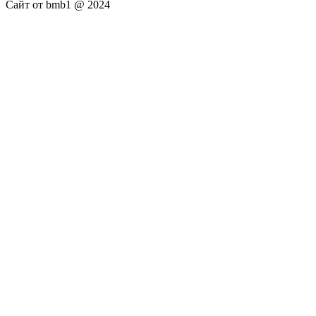
Сайт от bmb1 @ 2024