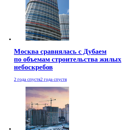
Москва сравнялась с Дубаем
по объемам строительства жилых
небоскребов
2 года спустя
2 года спустя