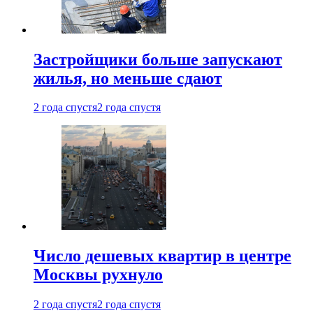
Застройщики больше запускают
жилья, но меньше сдают
2 года спустя
2 года спустя
Число дешевых квартир в центре
Москвы рухнуло
2 года спустя
2 года спустя