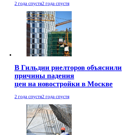
2 года спустя
2 года спустя
В Гильдии риелторов объяснили
причины падения
цен на новостройки в Москве
2 года спустя
2 года спустя