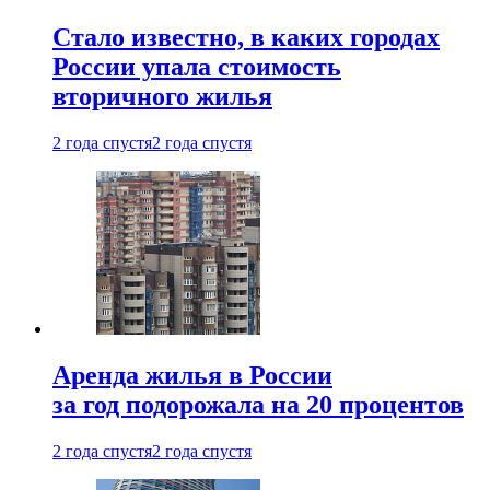
Стало известно, в каких городах
России упала стоимость
вторичного жилья
2 года спустя
2 года спустя
Аренда жилья в России
за год подорожала на 20 процентов
2 года спустя
2 года спустя