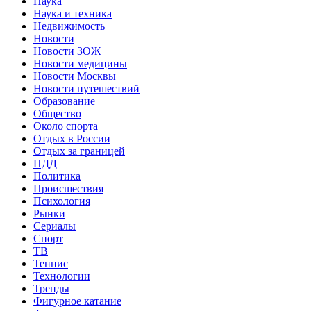
Наука
Наука и техника
Недвижимость
Новости
Новости ЗОЖ
Новости медицины
Новости Москвы
Новости путешествий
Образование
Общество
Около спорта
Отдых в России
Отдых за границей
ПДД
Политика
Происшествия
Психология
Рынки
Сериалы
Спорт
ТВ
Теннис
Технологии
Тренды
Фигурное катание