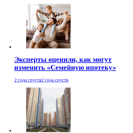
Эксперты оценили, как могут
изменить «Семейную ипотеку»
2 года спустя
2 года спустя