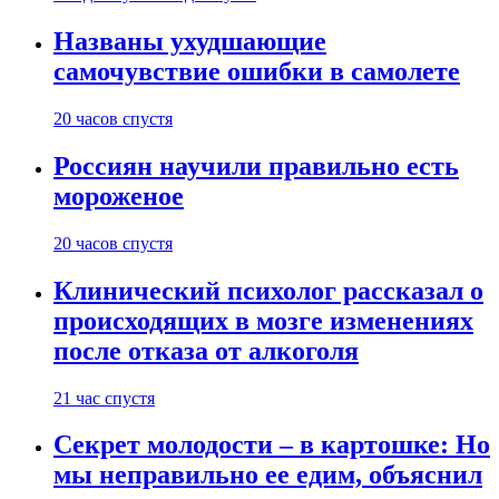
Названы ухудшающие
самочувствие ошибки в самолете
20 часов спустя
Россиян научили правильно есть
мороженое
20 часов спустя
Клинический психолог рассказал о
происходящих в мозге изменениях
после отказа от алкоголя
21 час спустя
Секрет молодости – в картошке: Но
мы неправильно ее едим, объяснил