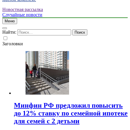
Новостная рассылка
Случайные новости
Меню
Найти:
Заголовки
Минфин РФ предложил повысить
до 12% ставку по семейной ипотеке
для семей с 2 детьми