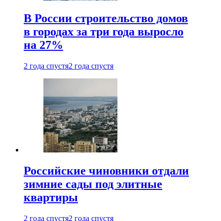
В России строительство домов
в городах за три года выросло
на 27%
2 года спустя
2 года спустя
Российские чиновники отдали
зимние сады под элитные
квартиры
2 года спустя
2 года спустя