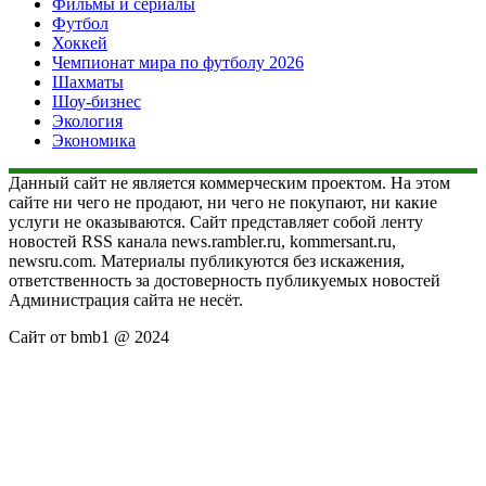
Фильмы и сериалы
Футбол
Хоккей
Чемпионат мира по футболу 2026
Шахматы
Шоу-бизнес
Экология
Экономика
Данный сайт не является коммерческим проектом. На этом
сайте ни чего не продают, ни чего не покупают, ни какие
услуги не оказываются. Сайт представляет собой ленту
новостей RSS канала news.rambler.ru, kommersant.ru,
newsru.com. Материалы публикуются без искажения,
ответственность за достоверность публикуемых новостей
Администрация сайта не несёт.
Сайт от bmb1 @ 2024