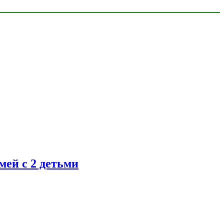
ей с 2 детьми