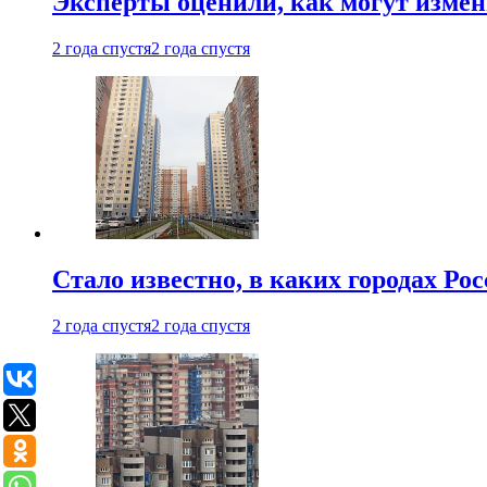
Эксперты оценили, как могут изме
2 года спустя
2 года спустя
Стало известно, в каких городах Ро
2 года спустя
2 года спустя