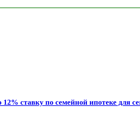
2% ставку по семейной ипотеке для сем