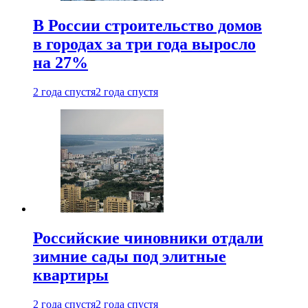
В России строительство домов
в городах за три года выросло
на 27%
2 года спустя
2 года спустя
Российские чиновники отдали
зимние сады под элитные
квартиры
2 года спустя
2 года спустя