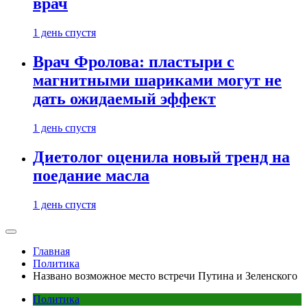
врач
1 день спустя
Врач Фролова: пластыри с
магнитными шариками могут не
дать ожидаемый эффект
1 день спустя
Диетолог оценила новый тренд на
поедание масла
1 день спустя
Главная
Политика
Названо возможное место встречи Путина и Зеленского
Политика