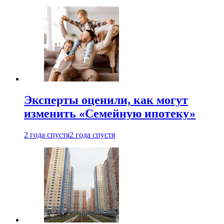
Эксперты оценили, как могут
изменить «Семейную ипотеку»
2 года спустя
2 года спустя