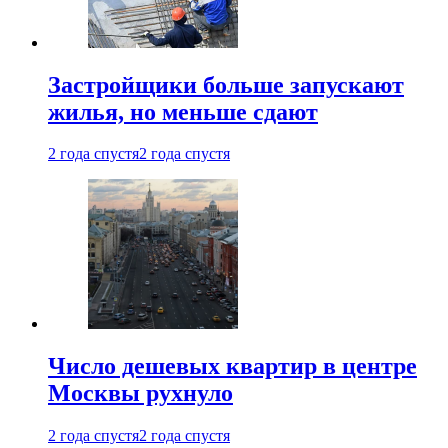
Застройщики больше запускают
жилья, но меньше сдают
2 года спустя
2 года спустя
Число дешевых квартир в центре
Москвы рухнуло
2 года спустя
2 года спустя