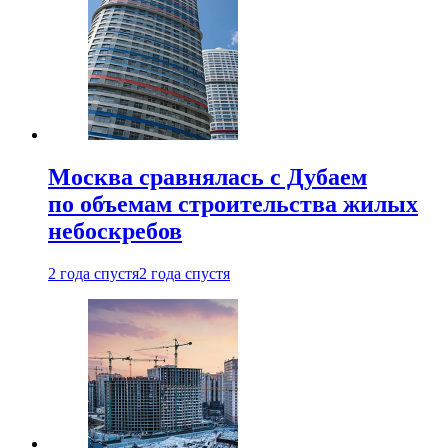
Москва сравнялась с Дубаем
по объемам строительства жилых
небоскребов
2 года спустя
2 года спустя