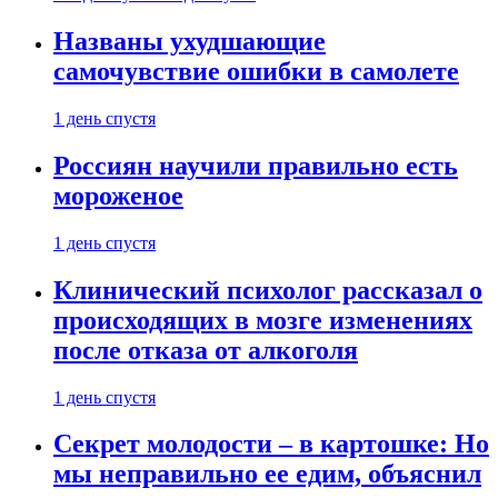
Названы ухудшающие
самочувствие ошибки в самолете
1 день спустя
Россиян научили правильно есть
мороженое
1 день спустя
Клинический психолог рассказал о
происходящих в мозге изменениях
после отказа от алкоголя
1 день спустя
Секрет молодости – в картошке: Но
мы неправильно ее едим, объяснил