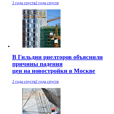
2 года спустя
2 года спустя
В Гильдии риелторов объяснили
причины падения
цен на новостройки в Москве
2 года спустя
2 года спустя