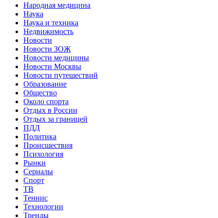
Народная медицина
Наука
Наука и техника
Недвижимость
Новости
Новости ЗОЖ
Новости медицины
Новости Москвы
Новости путешествий
Образование
Общество
Около спорта
Отдых в России
Отдых за границей
ПДД
Политика
Происшествия
Психология
Рынки
Сериалы
Спорт
ТВ
Теннис
Технологии
Тренды