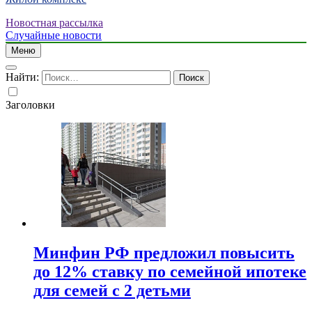
Новостная рассылка
Случайные новости
Меню
Найти:
Заголовки
Минфин РФ предложил повысить
до 12% ставку по семейной ипотеке
для семей с 2 детьми