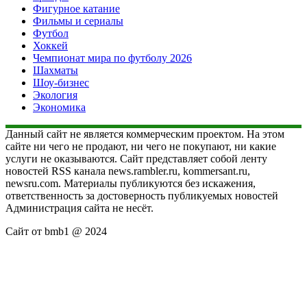
Фигурное катание
Фильмы и сериалы
Футбол
Хоккей
Чемпионат мира по футболу 2026
Шахматы
Шоу-бизнес
Экология
Экономика
Данный сайт не является коммерческим проектом. На этом
сайте ни чего не продают, ни чего не покупают, ни какие
услуги не оказываются. Сайт представляет собой ленту
новостей RSS канала news.rambler.ru, kommersant.ru,
newsru.com. Материалы публикуются без искажения,
ответственность за достоверность публикуемых новостей
Администрация сайта не несёт.
Сайт от bmb1 @ 2024