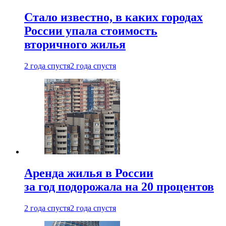
Стало известно, в каких городах
России упала стоимость
вторичного жилья
2 года спустя
2 года спустя
Аренда жилья в России
за год подорожала на 20 процентов
2 года спустя
2 года спустя