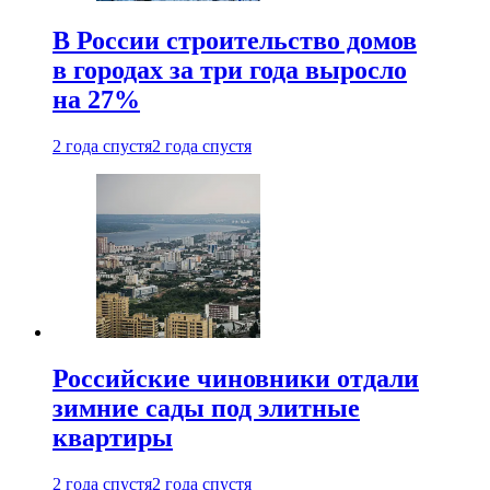
В России строительство домов
в городах за три года выросло
на 27%
2 года спустя
2 года спустя
Российские чиновники отдали
зимние сады под элитные
квартиры
2 года спустя
2 года спустя