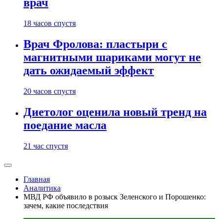
врач
18 часов спустя
Врач Фролова: пластыри с
магнитными шариками могут не
дать ожидаемый эффект
20 часов спустя
Диетолог оценила новый тренд на
поедание масла
21 час спустя
Главная
Аналитика
МВД РФ объявило в розыск Зеленского и Порошенко:
зачем, какие последствия