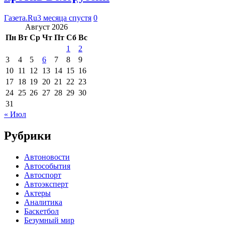
Газета.Ru
3 месяца спустя
0
Август 2026
Пн
Вт
Ср
Чт
Пт
Сб
Вс
1
2
3
4
5
6
7
8
9
10
11
12
13
14
15
16
17
18
19
20
21
22
23
24
25
26
27
28
29
30
31
« Июл
Рубрики
Автоновости
Автособытия
Автоспорт
Автоэксперт
Актеры
Аналитика
Баскетбол
Безумный мир