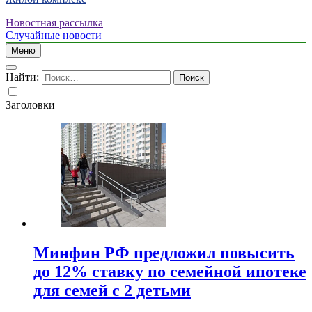
Новостная рассылка
Случайные новости
Меню
Найти:
Заголовки
Минфин РФ предложил повысить
до 12% ставку по семейной ипотеке
для семей с 2 детьми