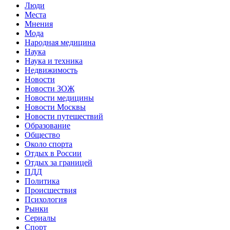
Люди
Места
Мнения
Мода
Народная медицина
Наука
Наука и техника
Недвижимость
Новости
Новости ЗОЖ
Новости медицины
Новости Москвы
Новости путешествий
Образование
Общество
Около спорта
Отдых в России
Отдых за границей
ПДД
Политика
Происшествия
Психология
Рынки
Сериалы
Спорт