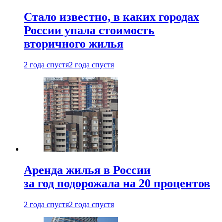
Стало известно, в каких городах
России упала стоимость
вторичного жилья
2 года спустя
2 года спустя
Аренда жилья в России
за год подорожала на 20 процентов
2 года спустя
2 года спустя