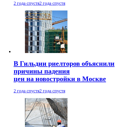
2 года спустя
2 года спустя
В Гильдии риелторов объяснили
причины падения
цен на новостройки в Москве
2 года спустя
2 года спустя