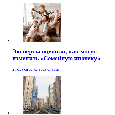
Эксперты оценили, как могут
изменить «Семейную ипотеку»
2 года спустя
2 года спустя