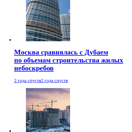
Москва сравнялась с Дубаем
по объемам строительства жилых
небоскребов
2 года спустя
2 года спустя