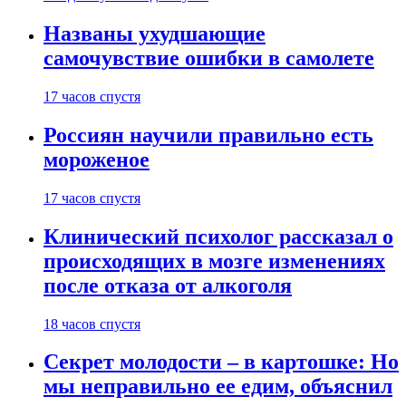
Названы ухудшающие
самочувствие ошибки в самолете
17 часов спустя
Россиян научили правильно есть
мороженое
17 часов спустя
Клинический психолог рассказал о
происходящих в мозге изменениях
после отказа от алкоголя
18 часов спустя
Секрет молодости – в картошке: Но
мы неправильно ее едим, объяснил