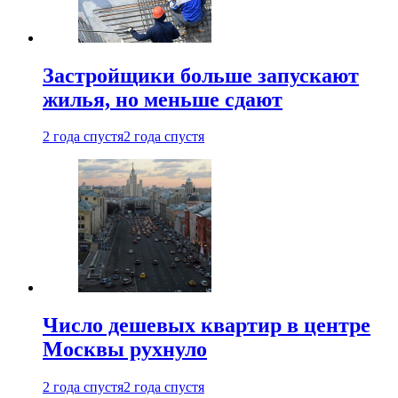
Застройщики больше запускают
жилья, но меньше сдают
2 года спустя
2 года спустя
Число дешевых квартир в центре
Москвы рухнуло
2 года спустя
2 года спустя