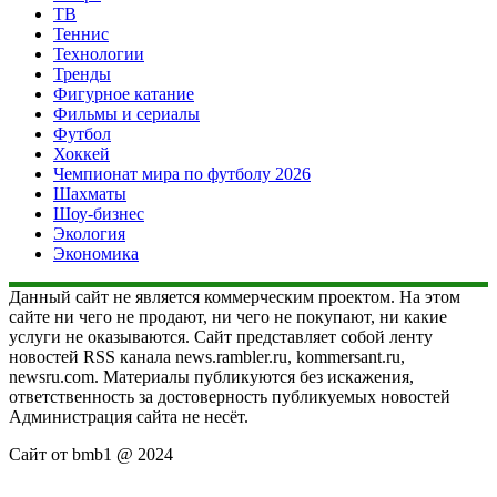
ТВ
Теннис
Технологии
Тренды
Фигурное катание
Фильмы и сериалы
Футбол
Хоккей
Чемпионат мира по футболу 2026
Шахматы
Шоу-бизнес
Экология
Экономика
Данный сайт не является коммерческим проектом. На этом
сайте ни чего не продают, ни чего не покупают, ни какие
услуги не оказываются. Сайт представляет собой ленту
новостей RSS канала news.rambler.ru, kommersant.ru,
newsru.com. Материалы публикуются без искажения,
ответственность за достоверность публикуемых новостей
Администрация сайта не несёт.
Сайт от bmb1 @ 2024