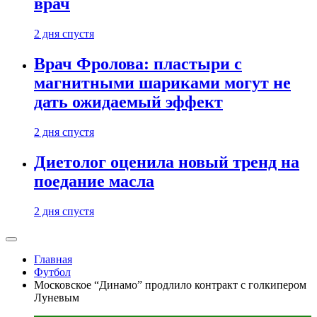
врач
2 дня спустя
Врач Фролова: пластыри с
магнитными шариками могут не
дать ожидаемый эффект
2 дня спустя
Диетолог оценила новый тренд на
поедание масла
2 дня спустя
Главная
Футбол
Московское “Динамо” продлило контракт с голкипером
Луневым