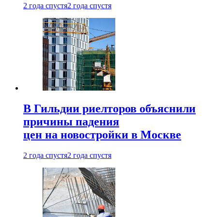
2 года спустя
2 года спустя
В Гильдии риелторов объяснили
причины падения
цен на новостройки в Москве
2 года спустя
2 года спустя