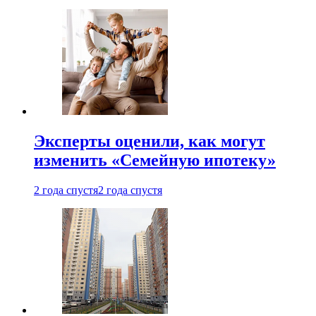
Эксперты оценили, как могут
изменить «Семейную ипотеку»
2 года спустя
2 года спустя