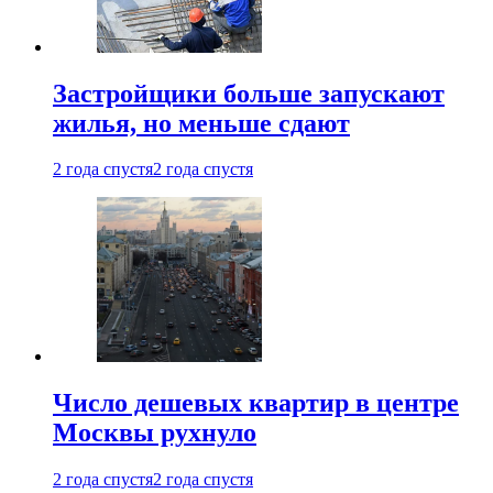
Застройщики больше запускают
жилья, но меньше сдают
2 года спустя
2 года спустя
Число дешевых квартир в центре
Москвы рухнуло
2 года спустя
2 года спустя