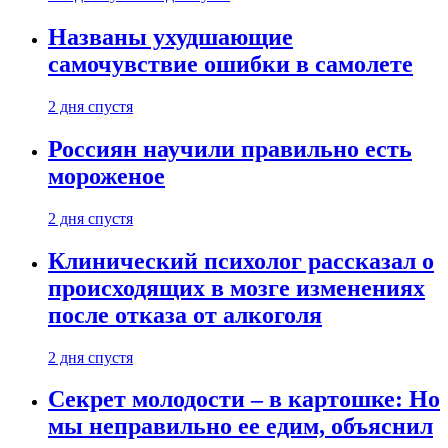
Названы ухудшающие
самочувствие ошибки в самолете
2 дня спустя
Россиян научили правильно есть
мороженое
2 дня спустя
Клинический психолог рассказал о
происходящих в мозге изменениях
после отказа от алкоголя
2 дня спустя
Секрет молодости – в картошке: Но
мы неправильно ее едим, объяснил