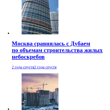
Москва сравнялась с Дубаем
по объемам строительства жилых
небоскребов
2 года спустя
2 года спустя