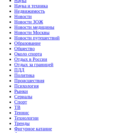
Наука
Наука и техника
Недвижимость
Новости
Новости ЗОЖ
Новости медицины
Новости Москвы
Новости путешествий
Образование
Общество
Около спорта
Отдых в России
Отдых за границей
ПДД
Политика
Происшествия
Психология
Рынки
Сериалы
Спорт
ТВ
Теннис
Технологии
Тренды
Фигурное катание