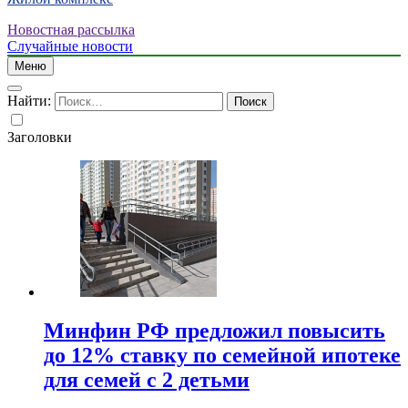
Новостная рассылка
Случайные новости
Меню
Найти:
Заголовки
Минфин РФ предложил повысить
до 12% ставку по семейной ипотеке
для семей с 2 детьми