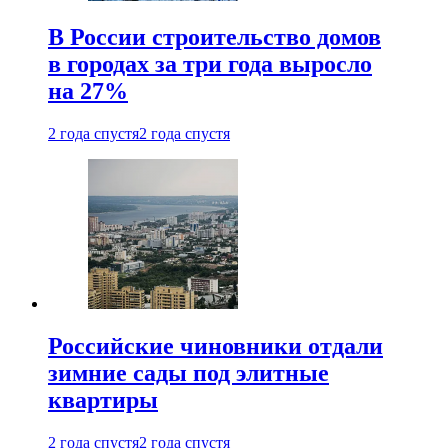
В России строительство домов
в городах за три года выросло
на 27%
2 года спустя
2 года спустя
Российские чиновники отдали
зимние сады под элитные
квартиры
2 года спустя
2 года спустя