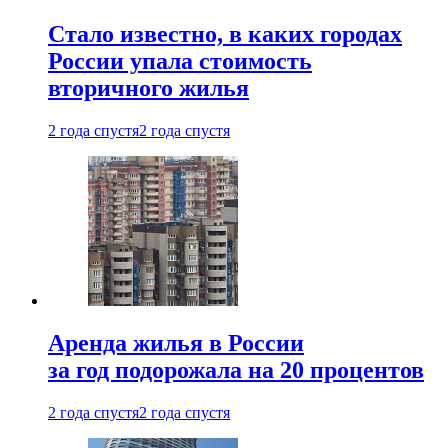
Стало известно, в каких городах
России упала стоимость
вторичного жилья
2 года спустя
2 года спустя
Аренда жилья в России
за год подорожала на 20 процентов
2 года спустя
2 года спустя