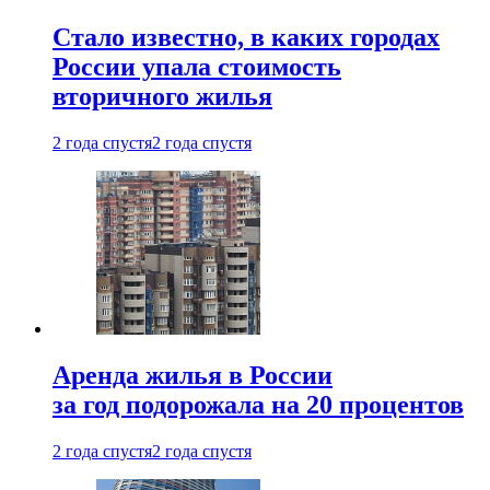
Стало известно, в каких городах
России упала стоимость
вторичного жилья
2 года спустя
2 года спустя
Аренда жилья в России
за год подорожала на 20 процентов
2 года спустя
2 года спустя