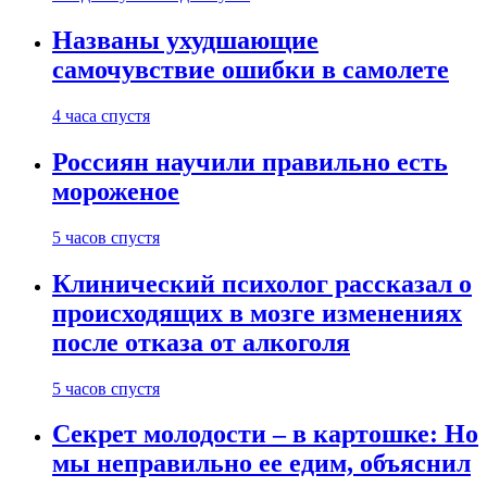
Названы ухудшающие
самочувствие ошибки в самолете
4 часа спустя
Россиян научили правильно есть
мороженое
5 часов спустя
Клинический психолог рассказал о
происходящих в мозге изменениях
после отказа от алкоголя
5 часов спустя
Секрет молодости – в картошке: Но
мы неправильно ее едим, объяснил