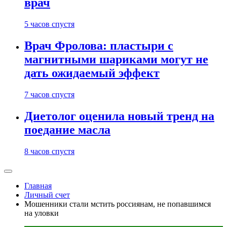
врач
5 часов спустя
Врач Фролова: пластыри с
магнитными шариками могут не
дать ожидаемый эффект
7 часов спустя
Диетолог оценила новый тренд на
поедание масла
8 часов спустя
Главная
Личный счет
Мошенники стали мстить россиянам, не попавшимся
на уловки