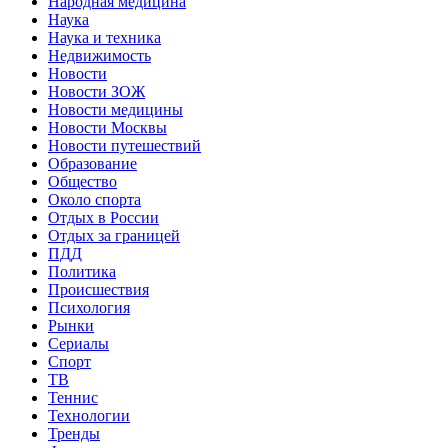
Народная медицина
Наука
Наука и техника
Недвижимость
Новости
Новости ЗОЖ
Новости медицины
Новости Москвы
Новости путешествий
Образование
Общество
Около спорта
Отдых в России
Отдых за границей
ПДД
Политика
Происшествия
Психология
Рынки
Сериалы
Спорт
ТВ
Теннис
Технологии
Тренды