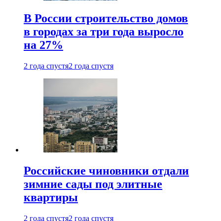
В России строительство домов
в городах за три года выросло
на 27%
2 года спустя
2 года спустя
Российские чиновники отдали
зимние сады под элитные
квартиры
2 года спустя
2 года спустя