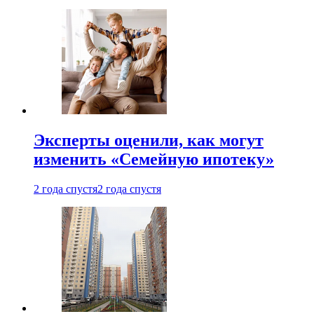
Эксперты оценили, как могут
изменить «Семейную ипотеку»
2 года спустя
2 года спустя