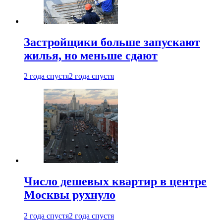
Застройщики больше запускают
жилья, но меньше сдают
2 года спустя
2 года спустя
Число дешевых квартир в центре
Москвы рухнуло
2 года спустя
2 года спустя