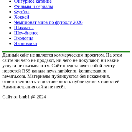
Фигурное катание
Фильмы и сериалы
Футбол
Хоккей
Чемпионат мира по футболу 2026
Шахматы
Шоу-бизнес
Экология
Экономика
Данный сайт не является коммерческим проектом. На этом
сайте ни чего не продают, ни чего не покупают, ни какие
услуги не оказываются. Сайт представляет собой ленту
новостей RSS канала news.rambler.ru, kommersant.ru,
newsru.com. Материалы публикуются без искажения,
ответственность за достоверность публикуемых новостей
Администрация сайта не несёт.
Сайт от bmb1 @ 2024