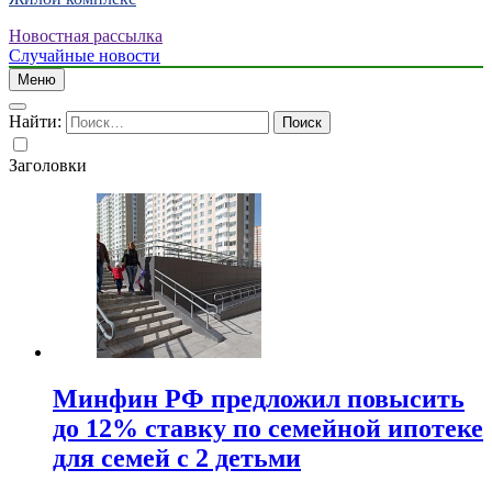
Новостная рассылка
Случайные новости
Меню
Найти:
Заголовки
Минфин РФ предложил повысить
до 12% ставку по семейной ипотеке
для семей с 2 детьми