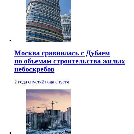
Москва сравнялась с Дубаем
по объемам строительства жилых
небоскребов
2 года спустя
2 года спустя