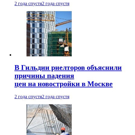
2 года спустя
2 года спустя
В Гильдии риелторов объяснили
причины падения
цен на новостройки в Москве
2 года спустя
2 года спустя