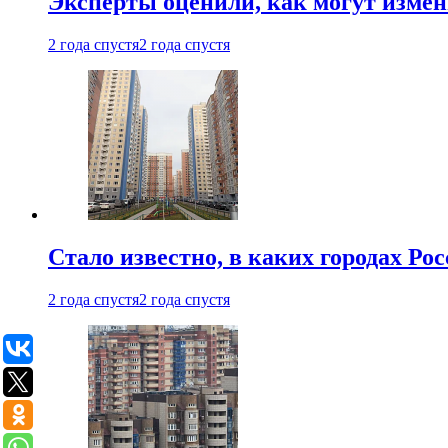
Эксперты оценили, как могут изме
2 года спустя
2 года спустя
Стало известно, в каких городах Ро
2 года спустя
2 года спустя