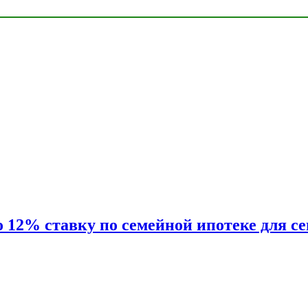
2% ставку по семейной ипотеке для сем