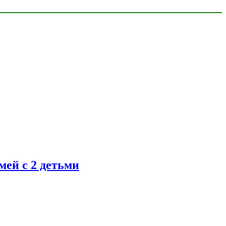
ей с 2 детьми