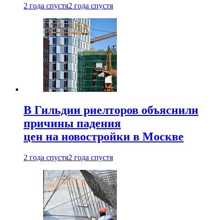
2 года спустя
2 года спустя
В Гильдии риелторов объяснили
причины падения
цен на новостройки в Москве
2 года спустя
2 года спустя