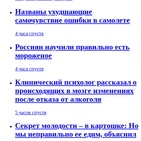
Названы ухудшающие
самочувствие ошибки в самолете
4 часа спустя
Россиян научили правильно есть
мороженое
4 часа спустя
Клинический психолог рассказал о
происходящих в мозге изменениях
после отказа от алкоголя
5 часов спустя
Секрет молодости – в картошке: Но
мы неправильно ее едим, объяснил