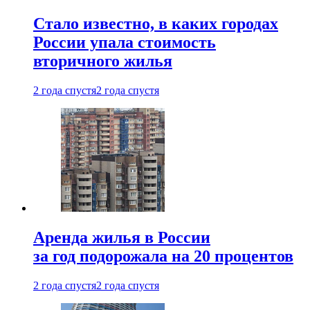
Стало известно, в каких городах
России упала стоимость
вторичного жилья
2 года спустя
2 года спустя
Аренда жилья в России
за год подорожала на 20 процентов
2 года спустя
2 года спустя