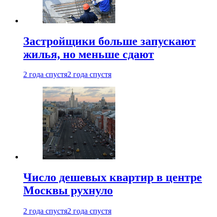
Застройщики больше запускают
жилья, но меньше сдают
2 года спустя
2 года спустя
Число дешевых квартир в центре
Москвы рухнуло
2 года спустя
2 года спустя