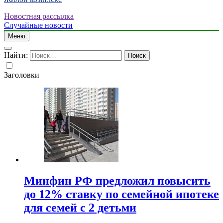
Новостная рассылка
Случайные новости
Меню
Найти:
Заголовки
Минфин РФ предложил повысить
до 12% ставку по семейной ипотеке
для семей с 2 детьми