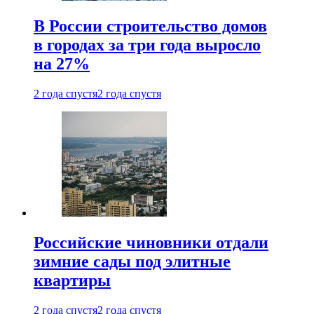
В России строительство домов
в городах за три года выросло
на 27%
2 года спустя
2 года спустя
Российские чиновники отдали
зимние сады под элитные
квартиры
2 года спустя
2 года спустя