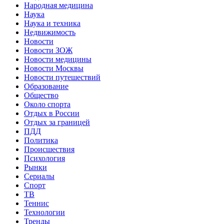
Народная медицина
Наука
Наука и техника
Недвижимость
Новости
Новости ЗОЖ
Новости медицины
Новости Москвы
Новости путешествий
Образование
Общество
Около спорта
Отдых в России
Отдых за границей
ПДД
Политика
Происшествия
Психология
Рынки
Сериалы
Спорт
ТВ
Теннис
Технологии
Тренды