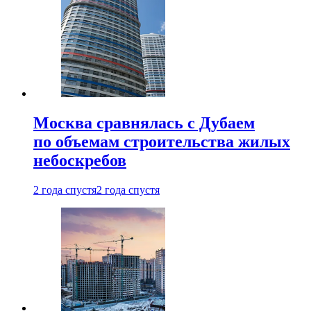
Москва сравнялась с Дубаем
по объемам строительства жилых
небоскребов
2 года спустя
2 года спустя