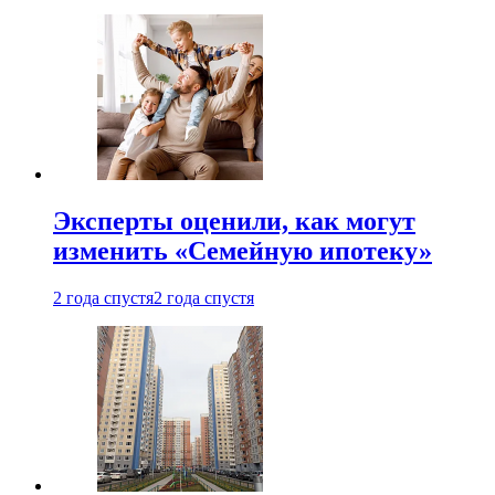
Эксперты оценили, как могут
изменить «Семейную ипотеку»
2 года спустя
2 года спустя