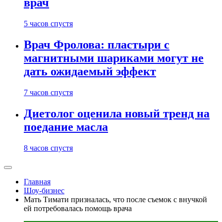
врач
5 часов спустя
Врач Фролова: пластыри с
магнитными шариками могут не
дать ожидаемый эффект
7 часов спустя
Диетолог оценила новый тренд на
поедание масла
8 часов спустя
Главная
Шоу-бизнес
Мать Тимати призналась, что после съемок с внучкой
ей потребовалась помощь врача