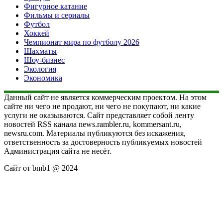
Фигурное катание
Фильмы и сериалы
Футбол
Хоккей
Чемпионат мира по футболу 2026
Шахматы
Шоу-бизнес
Экология
Экономика
Данный сайт не является коммерческим проектом. На этом
сайте ни чего не продают, ни чего не покупают, ни какие
услуги не оказываются. Сайт представляет собой ленту
новостей RSS канала news.rambler.ru, kommersant.ru,
newsru.com. Материалы публикуются без искажения,
ответственность за достоверность публикуемых новостей
Администрация сайта не несёт.
Сайт от bmb1 @ 2024