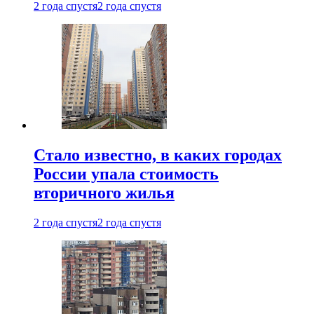
2 года спустя
2 года спустя
Стало известно, в каких городах
России упала стоимость
вторичного жилья
2 года спустя
2 года спустя