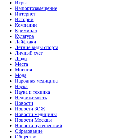
Игры
Импортозамещение
Интернет
Истории
Компании
Криминал
Культура
Лайфхаки
Летние виды спорта
Личный счет
Люди
Места
Мнения
Мода
Народная медицина
Наука
Наука и техника
Недвижимость
Новости
Новости ЗОЖ
Новости медицины
Новости Москвы
Новости путешествий
Образование
Общество