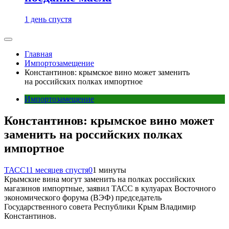
1 день спустя
Главная
Импортозамещение
Константинов: крымское вино может заменить
на российских полках импортное
Импортозамещение
Константинов: крымское вино может
заменить на российских полках
импортное
ТАСС
11 месяцев спустя
0
1 минуты
Крымские вина могут заменить на полках российских
магазинов импортные, заявил ТАСС в кулуарах Восточного
экономического форума (ВЭФ) председатель
Государственного совета Республики Крым Владимир
Константинов.