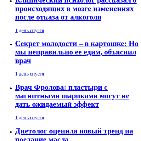
происходящих в мозге изменениях
после отказа от алкоголя
1 день спустя
Секрет молодости – в картошке: Но
мы неправильно ее едим, объяснил
врач
1 день спустя
Врач Фролова: пластыри с
магнитными шариками могут не
дать ожидаемый эффект
1 день спустя
Диетолог оценила новый тренд на
поедание масла