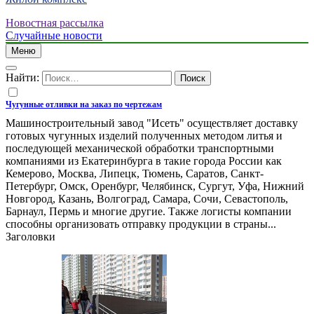
Новостная рассылка
Случайные новости
Меню
Найти:
Чугунные отливки на заказ по чертежам
Машиностроительный завод "Исеть" осуществляет доставку
готовых чугунных изделий полученных методом литья и
последующей механической обработки транспортными
компаниями из Екатеринбурга в такие города России как
Кемерово, Москва, Липецк, Тюмень, Саратов, Санкт-
Петербург, Омск, Оренбург, Челябинск, Сургут, Уфа, Нижний
Новгород, Казань, Волгоград, Самара, Сочи, Севастополь,
Барнаул, Пермь и многие другие. Также логисты компании
способны организовать отправку продукции в страны...
Заголовки