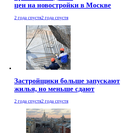
цен на новостройки в Москве
2 года спустя
2 года спустя
Застройщики больше запускают
жилья, но меньше сдают
2 года спустя
2 года спустя