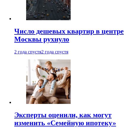
Число дешевых квартир в центре
Москвы рухнуло
2 года спустя
2 года спустя
Эксперты оценили, как могут
изменить «Семейную ипотеку»