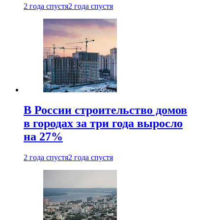
2 года спустя
2 года спустя
В России строительство домов
в городах за три года выросло
на 27%
2 года спустя
2 года спустя