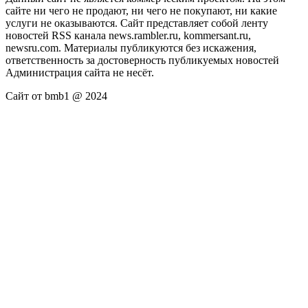
сайте ни чего не продают, ни чего не покупают, ни какие
услуги не оказываются. Сайт представляет собой ленту
новостей RSS канала news.rambler.ru, kommersant.ru,
newsru.com. Материалы публикуются без искажения,
ответственность за достоверность публикуемых новостей
Администрация сайта не несёт.
Сайт от bmb1 @ 2024