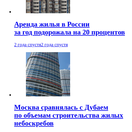
Аренда жилья в России
за год подорожала на 20 процентов
2 года спустя
2 года спустя
Москва сравнялась с Дубаем
по объемам строительства жилых
небоскребов