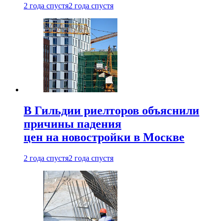
2 года спустя
2 года спустя
В Гильдии риелторов объяснили
причины падения
цен на новостройки в Москве
2 года спустя
2 года спустя