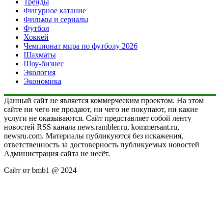
Тренды
Фигурное катание
Фильмы и сериалы
Футбол
Хоккей
Чемпионат мира по футболу 2026
Шахматы
Шоу-бизнес
Экология
Экономика
Данный сайт не является коммерческим проектом. На этом
сайте ни чего не продают, ни чего не покупают, ни какие
услуги не оказываются. Сайт представляет собой ленту
новостей RSS канала news.rambler.ru, kommersant.ru,
newsru.com. Материалы публикуются без искажения,
ответственность за достоверность публикуемых новостей
Администрация сайта не несёт.
Сайт от bmb1 @ 2024