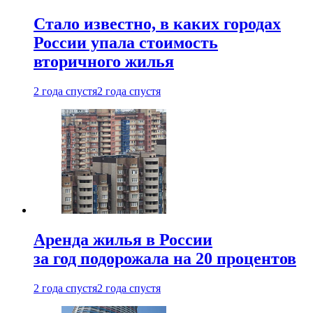
Стало известно, в каких городах
России упала стоимость
вторичного жилья
2 года спустя
2 года спустя
Аренда жилья в России
за год подорожала на 20 процентов
2 года спустя
2 года спустя