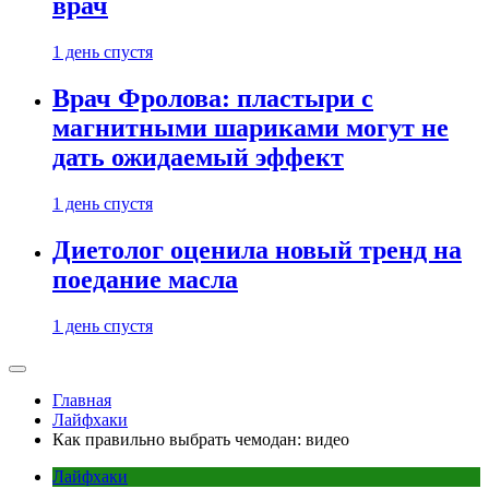
врач
1 день спустя
Врач Фролова: пластыри с
магнитными шариками могут не
дать ожидаемый эффект
1 день спустя
Диетолог оценила новый тренд на
поедание масла
1 день спустя
Главная
Лайфхаки
Как правильно выбрать чемодан: видео
Лайфхаки