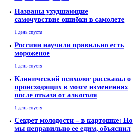
Названы ухудшающие
самочувствие ошибки в самолете
1 день спустя
Россиян научили правильно есть
мороженое
1 день спустя
Клинический психолог рассказал о
происходящих в мозге изменениях
после отказа от алкоголя
1 день спустя
Секрет молодости – в картошке: Но
мы неправильно ее едим, объяснил