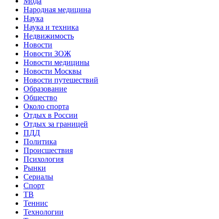
Мода
Народная медицина
Наука
Наука и техника
Недвижимость
Новости
Новости ЗОЖ
Новости медицины
Новости Москвы
Новости путешествий
Образование
Общество
Около спорта
Отдых в России
Отдых за границей
ПДД
Политика
Происшествия
Психология
Рынки
Сериалы
Спорт
ТВ
Теннис
Технологии