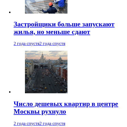
Застройщики больше запускают
жилья, но меньше сдают
2 года спустя
2 года спустя
Число дешевых квартир в центре
Москвы рухнуло
2 года спустя
2 года спустя