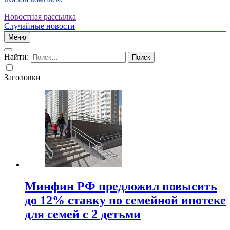
Новостная рассылка
Случайные новости
Меню
Найти:
Заголовки
Минфин РФ предложил повысить
до 12% ставку по семейной ипотеке
для семей с 2 детьми