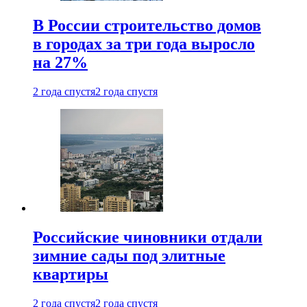
В России строительство домов
в городах за три года выросло
на 27%
2 года спустя
2 года спустя
Российские чиновники отдали
зимние сады под элитные
квартиры
2 года спустя
2 года спустя