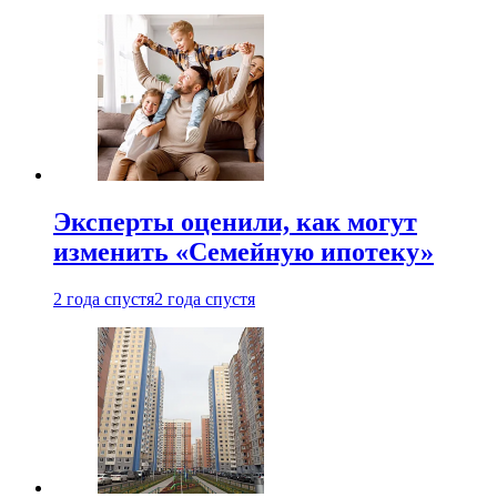
Эксперты оценили, как могут
изменить «Семейную ипотеку»
2 года спустя
2 года спустя