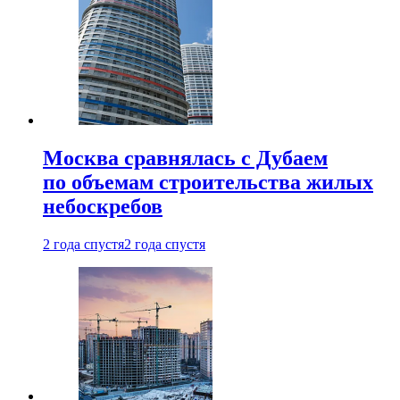
Москва сравнялась с Дубаем
по объемам строительства жилых
небоскребов
2 года спустя
2 года спустя