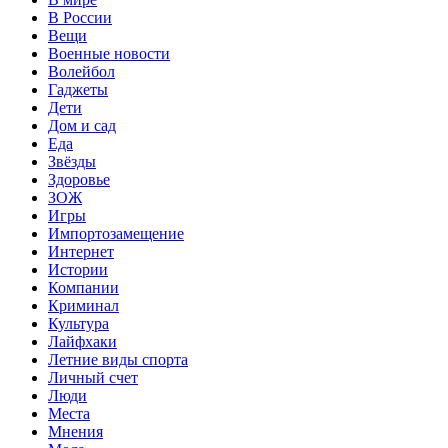
В России
Вещи
Военные новости
Волейбол
Гаджеты
Дети
Дом и сад
Еда
Звёзды
Здоровье
ЗОЖ
Игры
Импортозамещение
Интернет
Истории
Компании
Криминал
Культура
Лайфхаки
Летние виды спорта
Личный счет
Люди
Места
Мнения