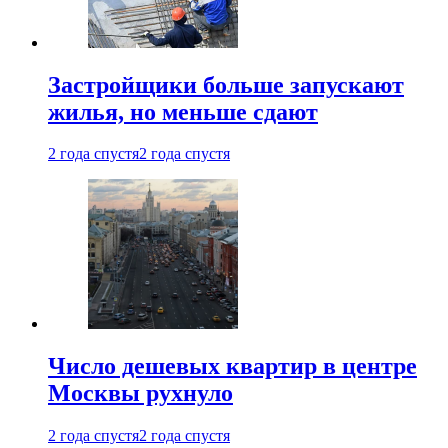
Застройщики больше запускают
жилья, но меньше сдают
2 года спустя
2 года спустя
Число дешевых квартир в центре
Москвы рухнуло
2 года спустя
2 года спустя