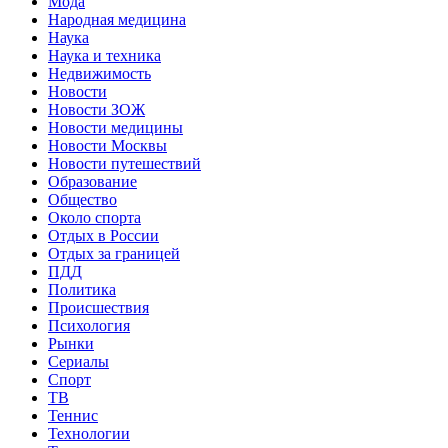
Мода
Народная медицина
Наука
Наука и техника
Недвижимость
Новости
Новости ЗОЖ
Новости медицины
Новости Москвы
Новости путешествий
Образование
Общество
Около спорта
Отдых в России
Отдых за границей
ПДД
Политика
Происшествия
Психология
Рынки
Сериалы
Спорт
ТВ
Теннис
Технологии