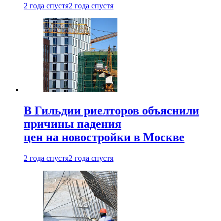
2 года спустя
2 года спустя
В Гильдии риелторов объяснили
причины падения
цен на новостройки в Москве
2 года спустя
2 года спустя