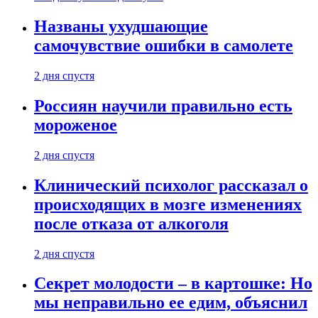
Названы ухудшающие
самочувствие ошибки в самолете
2 дня спустя
Россиян научили правильно есть
мороженое
2 дня спустя
Клинический психолог рассказал о
происходящих в мозге изменениях
после отказа от алкоголя
2 дня спустя
Секрет молодости – в картошке: Но
мы неправильно ее едим, объяснил