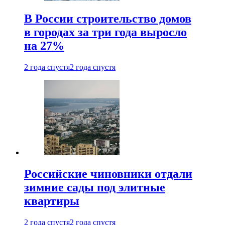
В России строительство домов
в городах за три года выросло
на 27%
2 года спустя
2 года спустя
Российские чиновники отдали
зимние сады под элитные
квартиры
2 года спустя
2 года спустя