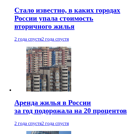
Стало известно, в каких городах
России упала стоимость
вторичного жилья
2 года спустя
2 года спустя
Аренда жилья в России
за год подорожала на 20 процентов
2 года спустя
2 года спустя