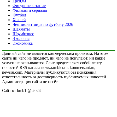
Тренды
Фигурное катание
Фильмы и сериалы
Футбол
Хоккей
Чемпионат мира по футболу 2026
Шахматы
Шоу-бизнес
Экология
Экономика
Данный сайт не является коммерческим проектом. На этом
сайте ни чего не продают, ни чего не покупают, ни какие
услуги не оказываются. Сайт представляет собой ленту
новостей RSS канала news.rambler.ru, kommersant.ru,
newsru.com. Материалы публикуются без искажения,
ответственность за достоверность публикуемых новостей
Администрация сайта не несёт.
Сайт от bmb1 @ 2024