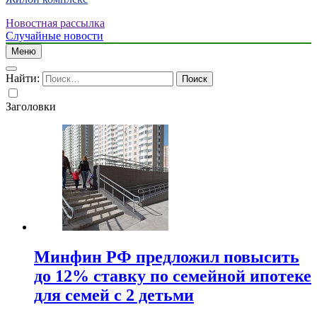
Новостная рассылка
Случайные новости
Меню
Найти:
Заголовки
Минфин РФ предложил повысить
до 12% ставку по семейной ипотеке
для семей с 2 детьми