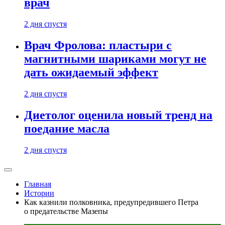
врач
2 дня спустя
Врач Фролова: пластыри с
магнитными шариками могут не
дать ожидаемый эффект
2 дня спустя
Диетолог оценила новый тренд на
поедание масла
2 дня спустя
Главная
Истории
Как казнили полковника, предупредившего Петра
о предательстве Мазепы