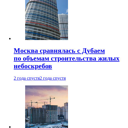
Москва сравнялась с Дубаем
по объемам строительства жилых
небоскребов
2 года спустя
2 года спустя