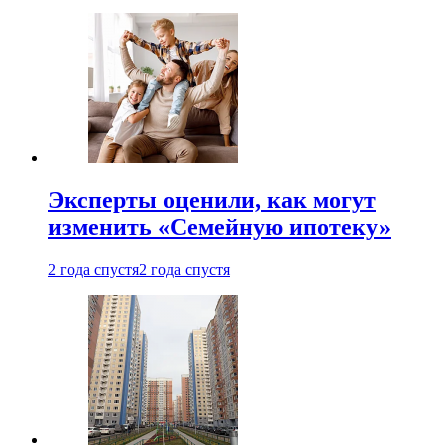
Эксперты оценили, как могут
изменить «Семейную ипотеку»
2 года спустя
2 года спустя