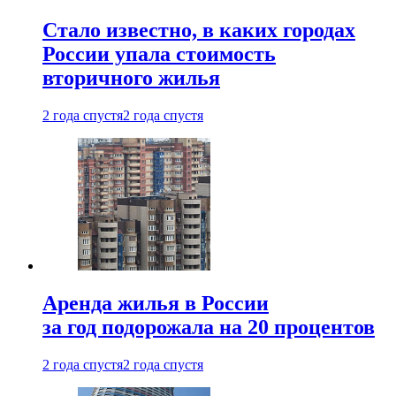
Стало известно, в каких городах
России упала стоимость
вторичного жилья
2 года спустя
2 года спустя
Аренда жилья в России
за год подорожала на 20 процентов
2 года спустя
2 года спустя