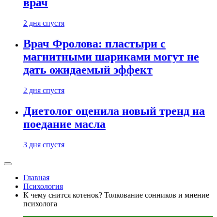
врач
2 дня спустя
Врач Фролова: пластыри с
магнитными шариками могут не
дать ожидаемый эффект
2 дня спустя
Диетолог оценила новый тренд на
поедание масла
3 дня спустя
Главная
Психология
К чему снится котенок? Толкование сонников и мнение
психолога