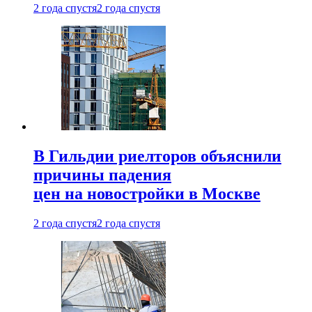
2 года спустя
2 года спустя
В Гильдии риелторов объяснили
причины падения
цен на новостройки в Москве
2 года спустя
2 года спустя