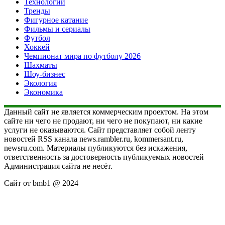
Технологии
Тренды
Фигурное катание
Фильмы и сериалы
Футбол
Хоккей
Чемпионат мира по футболу 2026
Шахматы
Шоу-бизнес
Экология
Экономика
Данный сайт не является коммерческим проектом. На этом
сайте ни чего не продают, ни чего не покупают, ни какие
услуги не оказываются. Сайт представляет собой ленту
новостей RSS канала news.rambler.ru, kommersant.ru,
newsru.com. Материалы публикуются без искажения,
ответственность за достоверность публикуемых новостей
Администрация сайта не несёт.
Сайт от bmb1 @ 2024