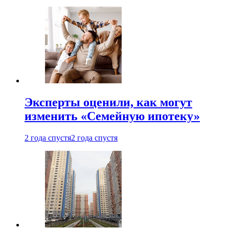
Эксперты оценили, как могут
изменить «Семейную ипотеку»
2 года спустя
2 года спустя