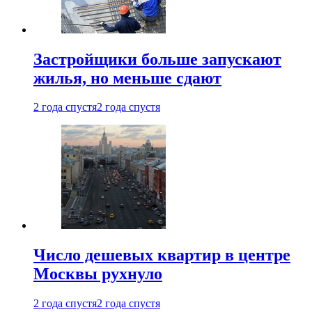
Застройщики больше запускают
жилья, но меньше сдают
2 года спустя
2 года спустя
Число дешевых квартир в центре
Москвы рухнуло
2 года спустя
2 года спустя