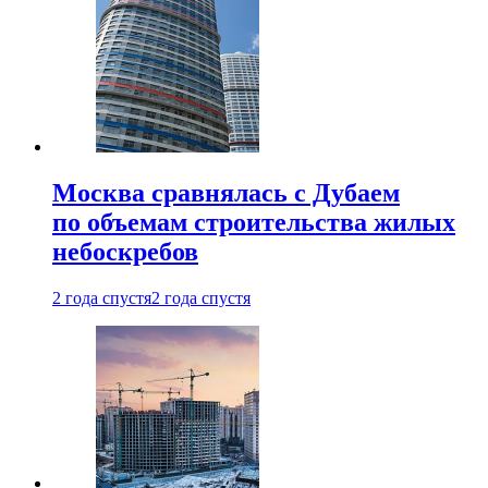
Москва сравнялась с Дубаем
по объемам строительства жилых
небоскребов
2 года спустя
2 года спустя