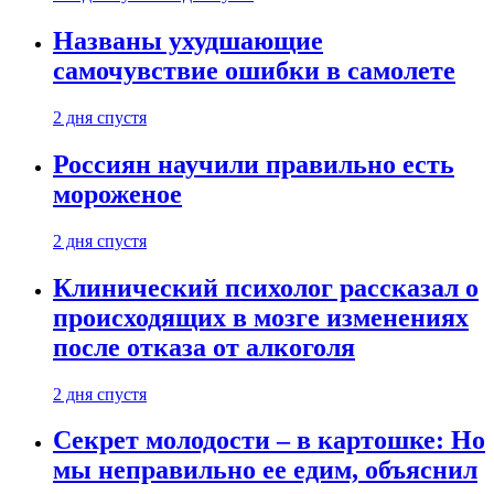
Названы ухудшающие
самочувствие ошибки в самолете
2 дня спустя
Россиян научили правильно есть
мороженое
2 дня спустя
Клинический психолог рассказал о
происходящих в мозге изменениях
после отказа от алкоголя
2 дня спустя
Секрет молодости – в картошке: Но
мы неправильно ее едим, объяснил