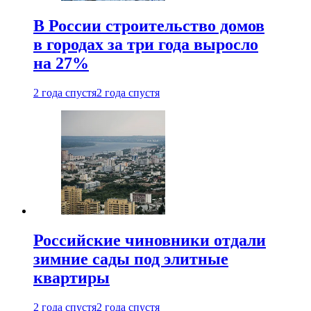
В России строительство домов
в городах за три года выросло
на 27%
2 года спустя
2 года спустя
Российские чиновники отдали
зимние сады под элитные
квартиры
2 года спустя
2 года спустя