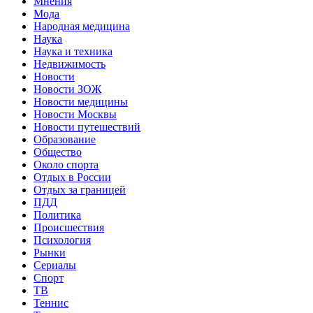
Мнения
Мода
Народная медицина
Наука
Наука и техника
Недвижимость
Новости
Новости ЗОЖ
Новости медицины
Новости Москвы
Новости путешествий
Образование
Общество
Около спорта
Отдых в России
Отдых за границей
ПДД
Политика
Происшествия
Психология
Рынки
Сериалы
Спорт
ТВ
Теннис