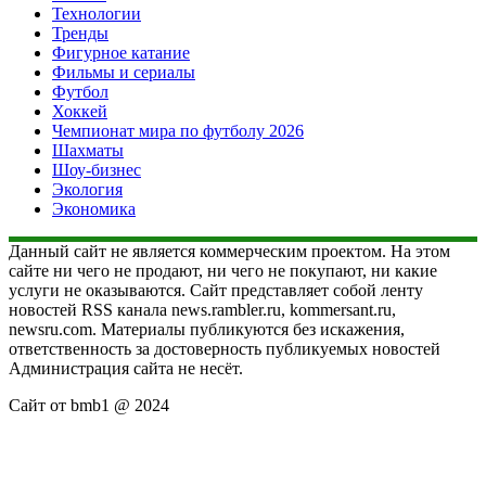
Технологии
Тренды
Фигурное катание
Фильмы и сериалы
Футбол
Хоккей
Чемпионат мира по футболу 2026
Шахматы
Шоу-бизнес
Экология
Экономика
Данный сайт не является коммерческим проектом. На этом
сайте ни чего не продают, ни чего не покупают, ни какие
услуги не оказываются. Сайт представляет собой ленту
новостей RSS канала news.rambler.ru, kommersant.ru,
newsru.com. Материалы публикуются без искажения,
ответственность за достоверность публикуемых новостей
Администрация сайта не несёт.
Сайт от bmb1 @ 2024