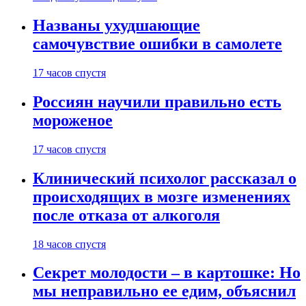
Названы ухудшающие
самочувствие ошибки в самолете
17 часов спустя
Россиян научили правильно есть
мороженое
17 часов спустя
Клинический психолог рассказал о
происходящих в мозге изменениях
после отказа от алкоголя
18 часов спустя
Секрет молодости – в картошке: Но
мы неправильно ее едим, объяснил