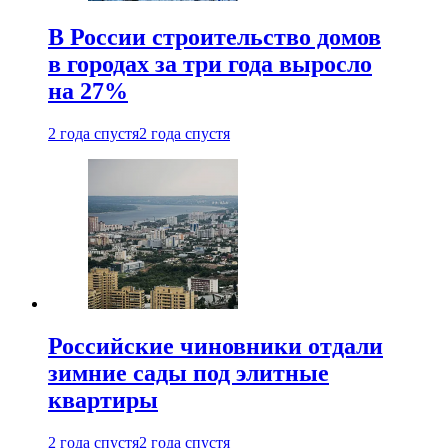
В России строительство домов
в городах за три года выросло
на 27%
2 года спустя
2 года спустя
Российские чиновники отдали
зимние сады под элитные
квартиры
2 года спустя
2 года спустя