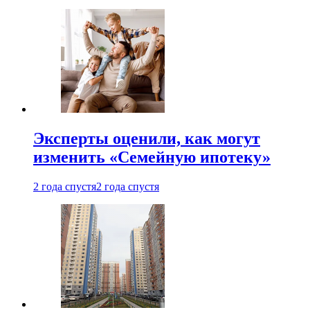
Эксперты оценили, как могут
изменить «Семейную ипотеку»
2 года спустя
2 года спустя