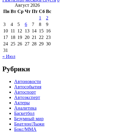
Август 2026
Пн
Вт
Ср
Чт
Пт
Сб
Вс
1
2
3
4
5
6
7
8
9
10
11
12
13
14
15
16
17
18
19
20
21
22
23
24
25
26
27
28
29
30
31
« Июл
Рубрики
Автоновости
Автособытия
Автоспорт
Автоэксперт
Актеры
Аналитика
Баскетбол
Безумный мир
Биатлон/Лыжи
Бокс/MMA