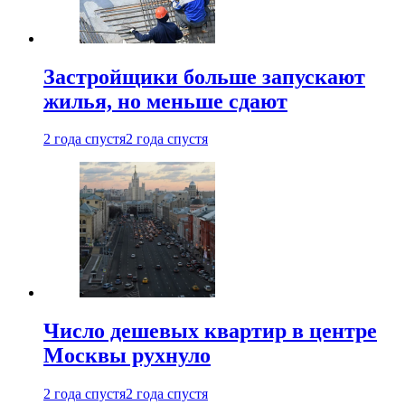
Застройщики больше запускают
жилья, но меньше сдают
2 года спустя
2 года спустя
Число дешевых квартир в центре
Москвы рухнуло
2 года спустя
2 года спустя