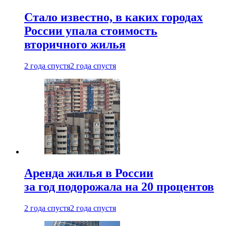
Стало известно, в каких городах
России упала стоимость
вторичного жилья
2 года спустя
2 года спустя
Аренда жилья в России
за год подорожала на 20 процентов
2 года спустя
2 года спустя