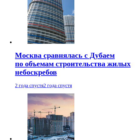
Москва сравнялась с Дубаем
по объемам строительства жилых
небоскребов
2 года спустя
2 года спустя