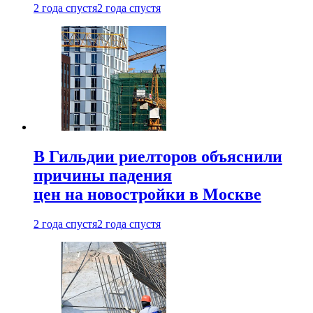
2 года спустя
2 года спустя
В Гильдии риелторов объяснили
причины падения
цен на новостройки в Москве
2 года спустя
2 года спустя