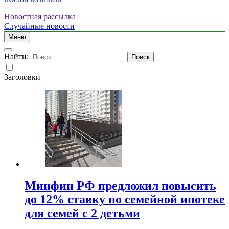
Новостная рассылка
Случайные новости
Меню
Найти:
Заголовки
Минфин РФ предложил повысить
до 12% ставку по семейной ипотеке
для семей с 2 детьми