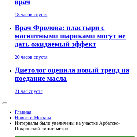
врач
18 часов спустя
Врач Фролова: пластыри с
магнитными шариками могут не
дать ожидаемый эффект
20 часов спустя
Диетолог оценила новый тренд на
поедание масла
21 час спустя
Главная
Новости Москвы
Интервалы были увеличены на участке Арбатско-
Покровской линии метро