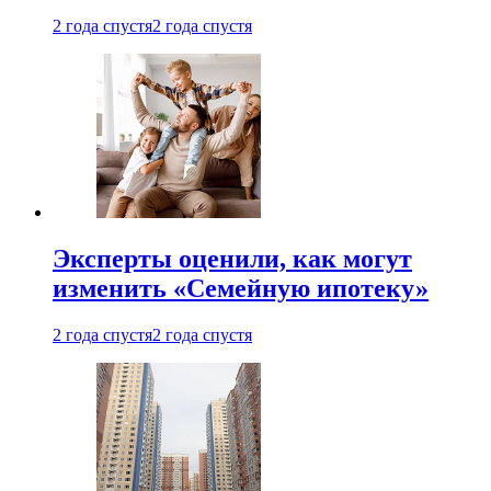
2 года спустя
2 года спустя
Эксперты оценили, как могут
изменить «Семейную ипотеку»
2 года спустя
2 года спустя