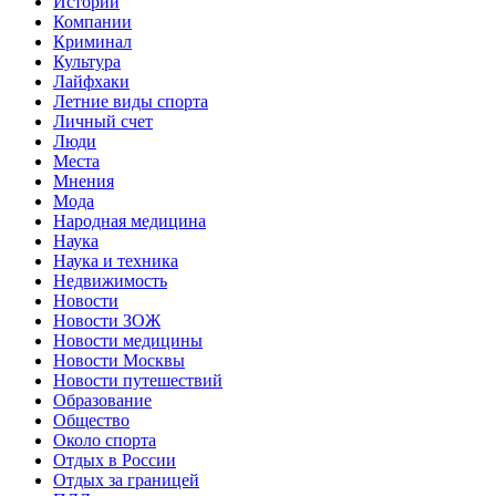
Истории
Компании
Криминал
Культура
Лайфхаки
Летние виды спорта
Личный счет
Люди
Места
Мнения
Мода
Народная медицина
Наука
Наука и техника
Недвижимость
Новости
Новости ЗОЖ
Новости медицины
Новости Москвы
Новости путешествий
Образование
Общество
Около спорта
Отдых в России
Отдых за границей