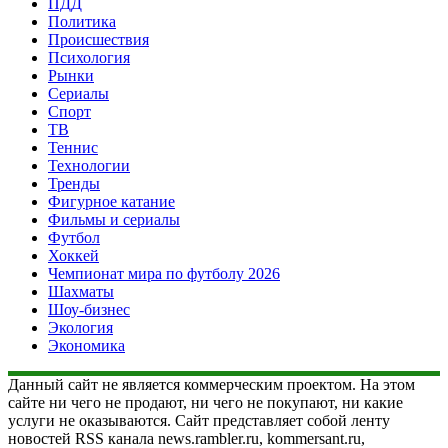
ПДД
Политика
Происшествия
Психология
Рынки
Сериалы
Спорт
ТВ
Теннис
Технологии
Тренды
Фигурное катание
Фильмы и сериалы
Футбол
Хоккей
Чемпионат мира по футболу 2026
Шахматы
Шоу-бизнес
Экология
Экономика
Данный сайт не является коммерческим проектом. На этом
сайте ни чего не продают, ни чего не покупают, ни какие
услуги не оказываются. Сайт представляет собой ленту
новостей RSS канала news.rambler.ru, kommersant.ru,