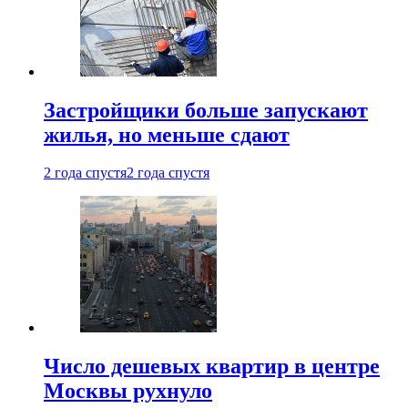
Застройщики больше запускают
жилья, но меньше сдают
2 года спустя
2 года спустя
Число дешевых квартир в центре
Москвы рухнуло