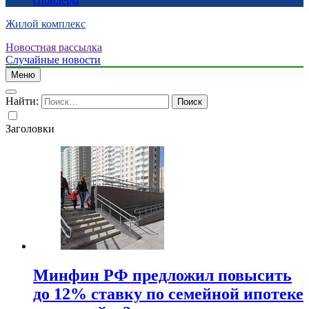
спойлеры
Жилой комплекс
Новостная рассылка
Случайные новости
Меню
Найти:
Заголовки
Минфин РФ предложил повысить
до 12% ставку по семейной ипотеке