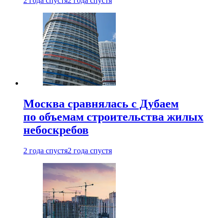
2 года спустя
2 года спустя
Москва сравнялась с Дубаем
по объемам строительства жилых
небоскребов
2 года спустя
2 года спустя