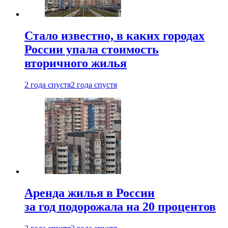
Стало известно, в каких городах
России упала стоимость
вторичного жилья
2 года спустя
2 года спустя
Аренда жилья в России
за год подорожала на 20 процентов