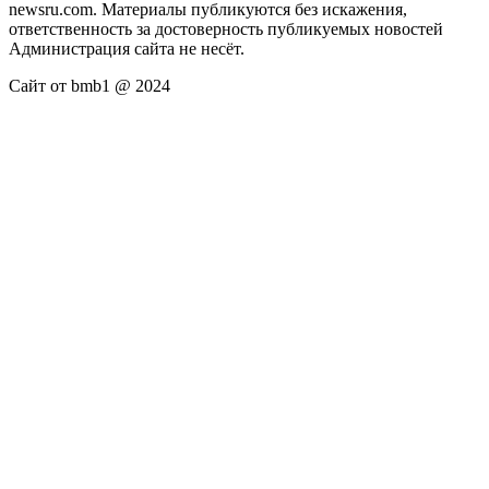
newsru.com. Материалы публикуются без искажения,
ответственность за достоверность публикуемых новостей
Администрация сайта не несёт.
Сайт от bmb1 @ 2024