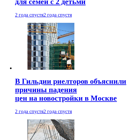
для семей с 2 детьми
2 года спустя
2 года спустя
В Гильдии риелторов объяснили
причины падения
цен на новостройки в Москве
2 года спустя
2 года спустя