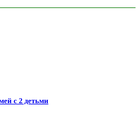
ей с 2 детьми