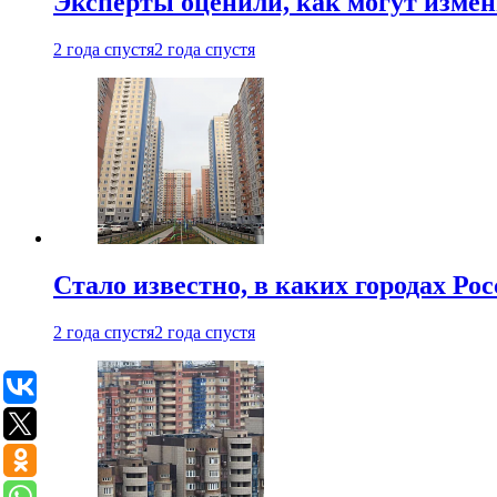
Эксперты оценили, как могут изме
2 года спустя
2 года спустя
Стало известно, в каких городах Ро
2 года спустя
2 года спустя