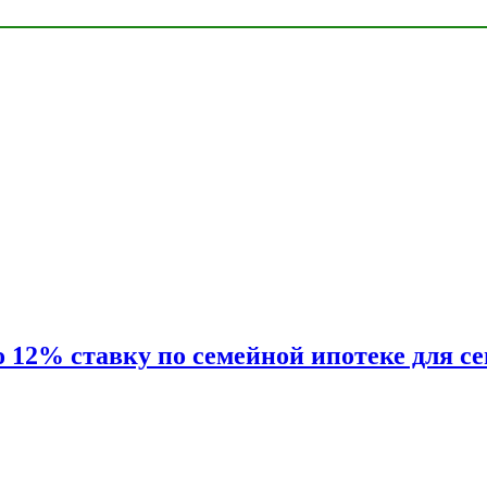
2% ставку по семейной ипотеке для сем