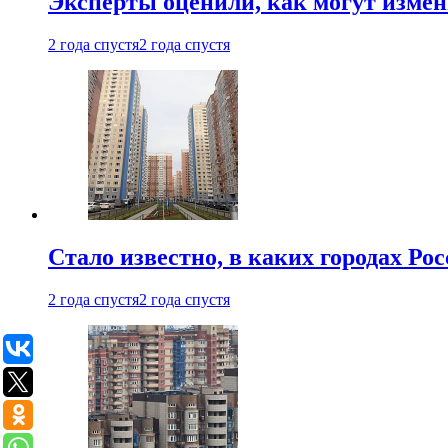
Эксперты оценили, как могут изме
2 года спустя
2 года спустя
Стало известно, в каких городах Ро
2 года спустя
2 года спустя