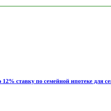
2% ставку по семейной ипотеке для сем