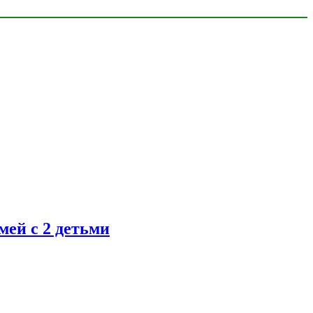
ей с 2 детьми