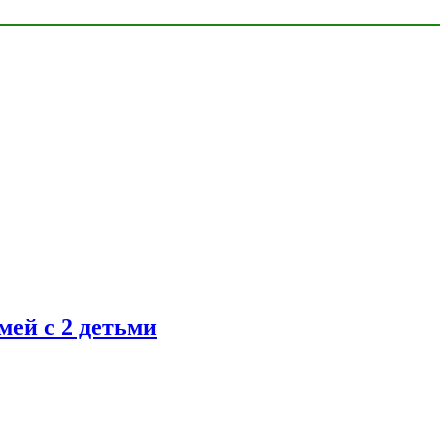
ей с 2 детьми