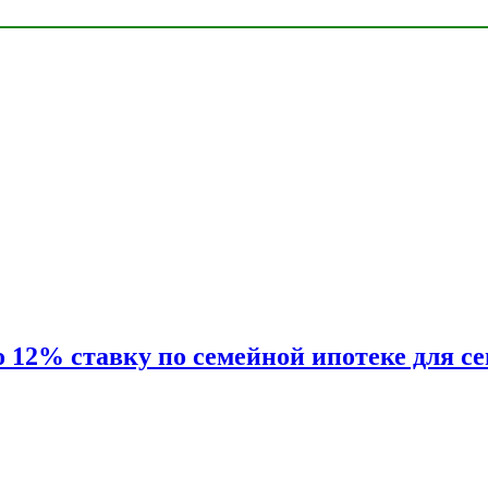
2% ставку по семейной ипотеке для сем