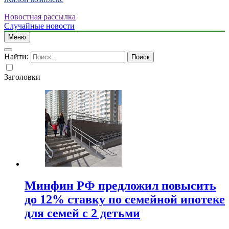
Новостная рассылка
Случайные новости
Меню
Найти:
Заголовки
Минфин РФ предложил повысить
до 12% ставку по семейной ипотеке
для семей с 2 детьми