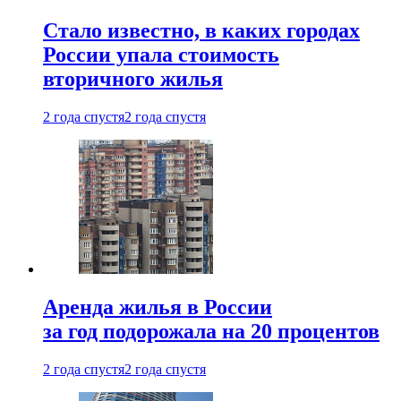
Стало известно, в каких городах
России упала стоимость
вторичного жилья
2 года спустя
2 года спустя
Аренда жилья в России
за год подорожала на 20 процентов
2 года спустя
2 года спустя