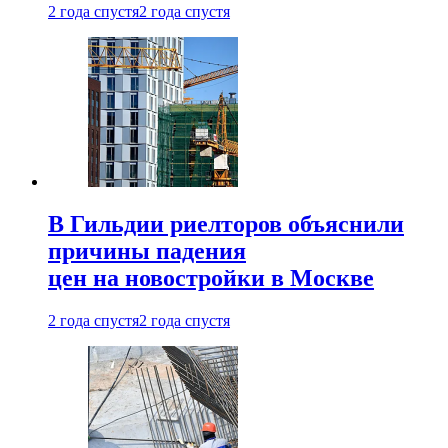
2 года спустя
2 года спустя
В Гильдии риелторов объяснили
причины падения
цен на новостройки в Москве
2 года спустя
2 года спустя