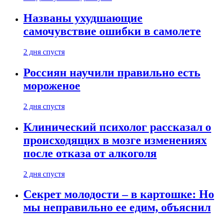
Названы ухудшающие
самочувствие ошибки в самолете
2 дня спустя
Россиян научили правильно есть
мороженое
2 дня спустя
Клинический психолог рассказал о
происходящих в мозге изменениях
после отказа от алкоголя
2 дня спустя
Секрет молодости – в картошке: Но
мы неправильно ее едим, объяснил