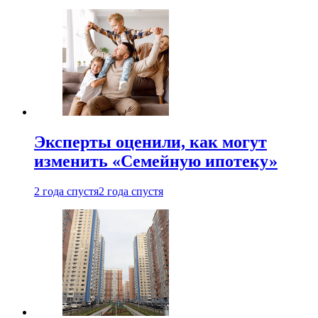
Эксперты оценили, как могут
изменить «Семейную ипотеку»
2 года спустя
2 года спустя