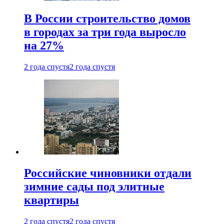
В России строительство домов
в городах за три года выросло
на 27%
2 года спустя
2 года спустя
Российские чиновники отдали
зимние сады под элитные
квартиры
2 года спустя
2 года спустя