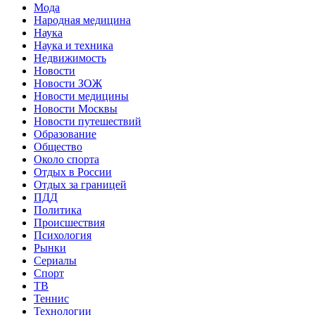
Мода
Народная медицина
Наука
Наука и техника
Недвижимость
Новости
Новости ЗОЖ
Новости медицины
Новости Москвы
Новости путешествий
Образование
Общество
Около спорта
Отдых в России
Отдых за границей
ПДД
Политика
Происшествия
Психология
Рынки
Сериалы
Спорт
ТВ
Теннис
Технологии