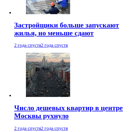
Застройщики больше запускают
жилья, но меньше сдают
2 года спустя
2 года спустя
Число дешевых квартир в центре
Москвы рухнуло
2 года спустя
2 года спустя