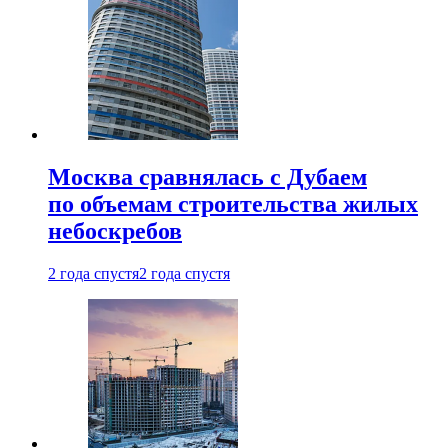
Москва сравнялась с Дубаем
по объемам строительства жилых
небоскребов
2 года спустя
2 года спустя