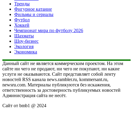
Тренды
Фигурное катание
Фильмы и сериалы
Футбол
Хоккей
Чемпионат мира по футболу 2026
Шахматы
Шоу-бизнес
Экология
Экономика
Данный сайт не является коммерческим проектом. На этом
сайте ни чего не продают, ни чего не покупают, ни какие
услуги не оказываются. Сайт представляет собой ленту
новостей RSS канала news.rambler.ru, kommersant.ru,
newsru.com. Материалы публикуются без искажения,
ответственность за достоверность публикуемых новостей
Администрация сайта не несёт.
Сайт от bmb1 @ 2024