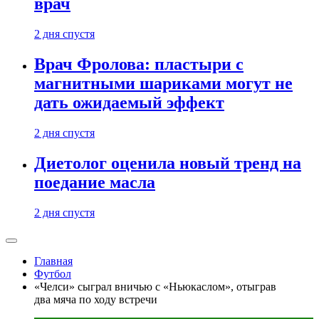
врач
2 дня спустя
Врач Фролова: пластыри с
магнитными шариками могут не
дать ожидаемый эффект
2 дня спустя
Диетолог оценила новый тренд на
поедание масла
2 дня спустя
Главная
Футбол
«Челси» сыграл вничью с «Ньюкаслом», отыграв
два мяча по ходу встречи