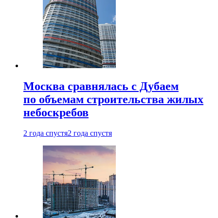
Москва сравнялась с Дубаем
по объемам строительства жилых
небоскребов
2 года спустя
2 года спустя