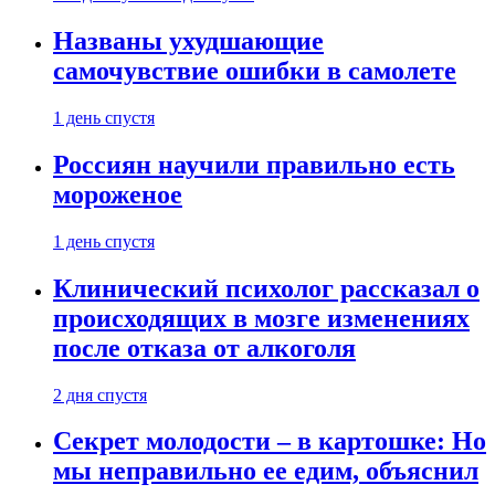
Названы ухудшающие
самочувствие ошибки в самолете
1 день спустя
Россиян научили правильно есть
мороженое
1 день спустя
Клинический психолог рассказал о
происходящих в мозге изменениях
после отказа от алкоголя
2 дня спустя
Секрет молодости – в картошке: Но
мы неправильно ее едим, объяснил