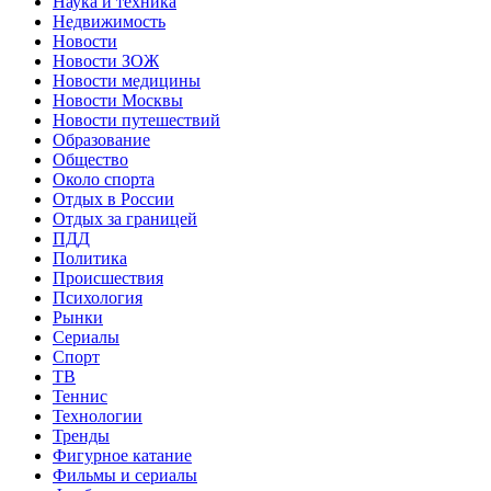
Наука и техника
Недвижимость
Новости
Новости ЗОЖ
Новости медицины
Новости Москвы
Новости путешествий
Образование
Общество
Около спорта
Отдых в России
Отдых за границей
ПДД
Политика
Происшествия
Психология
Рынки
Сериалы
Спорт
ТВ
Теннис
Технологии
Тренды
Фигурное катание
Фильмы и сериалы