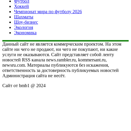
Футбол
Хоккей
Чемпионат мира по футболу 2026
Шахматы
Шоу-бизнес
Экология
Экономика
Данный сайт не является коммерческим проектом. На этом
сайте ни чего не продают, ни чего не покупают, ни какие
услуги не оказываются. Сайт представляет собой ленту
новостей RSS канала news.rambler.ru, kommersant.ru,
newsru.com. Материалы публикуются без искажения,
ответственность за достоверность публикуемых новостей
Администрация сайта не несёт.
Сайт от bmb1 @ 2024