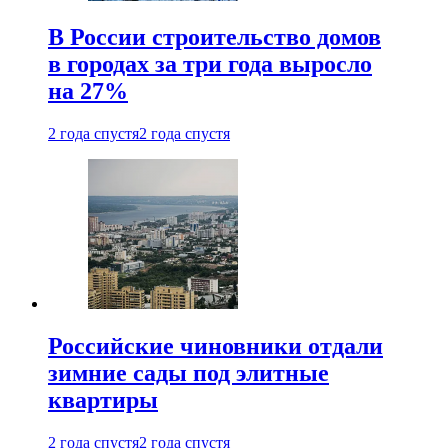
В России строительство домов
в городах за три года выросло
на 27%
2 года спустя
2 года спустя
Российские чиновники отдали
зимние сады под элитные
квартиры
2 года спустя
2 года спустя