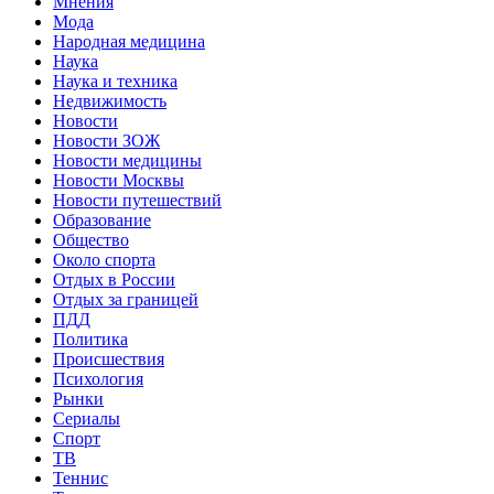
Мнения
Мода
Народная медицина
Наука
Наука и техника
Недвижимость
Новости
Новости ЗОЖ
Новости медицины
Новости Москвы
Новости путешествий
Образование
Общество
Около спорта
Отдых в России
Отдых за границей
ПДД
Политика
Происшествия
Психология
Рынки
Сериалы
Спорт
ТВ
Теннис