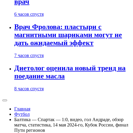
врач
6 часов спустя
Врач Фролова: пластыри с
магнитными шариками могут не
дать ожидаемый эффект
7 часов спустя
Диетолог оценила новый тренд на
поедание масла
8 часов спустя
Главная
Футбол
Балтика — Спартак — 1:0, видео, гол Андраде, обзор
матча, статистика, 14 мая 2024-го, Кубок России, финал
Пути регионов