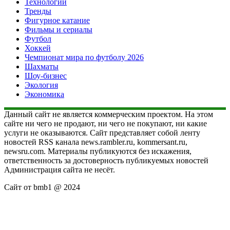
Технологии
Тренды
Фигурное катание
Фильмы и сериалы
Футбол
Хоккей
Чемпионат мира по футболу 2026
Шахматы
Шоу-бизнес
Экология
Экономика
Данный сайт не является коммерческим проектом. На этом
сайте ни чего не продают, ни чего не покупают, ни какие
услуги не оказываются. Сайт представляет собой ленту
новостей RSS канала news.rambler.ru, kommersant.ru,
newsru.com. Материалы публикуются без искажения,
ответственность за достоверность публикуемых новостей
Администрация сайта не несёт.
Сайт от bmb1 @ 2024