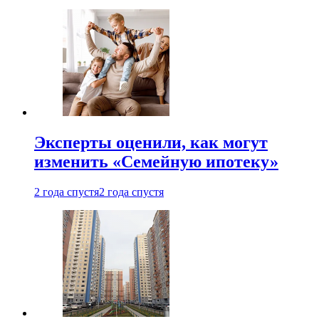
Эксперты оценили, как могут
изменить «Семейную ипотеку»
2 года спустя
2 года спустя