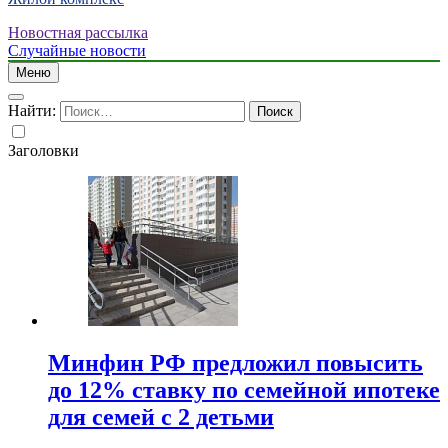
Новостная рассылка
Случайные новости
Меню
Найти:
Заголовки
Минфин РФ предложил повысить
до 12% ставку по семейной ипотеке
для семей с 2 детьми