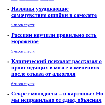
Названы ухудшающие
самочувствие ошибки в самолете
5 часов спустя
Россиян научили правильно есть
мороженое
5 часов спустя
Клинический психолог рассказал о
происходящих в мозге изменениях
после отказа от алкоголя
6 часов спустя
Секрет молодости – в картошке: Но
мы неправильно ее едим, объяснил