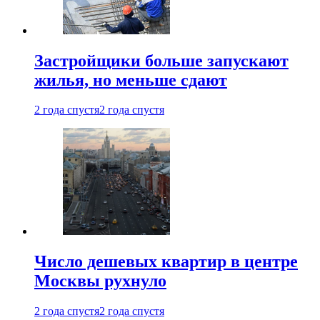
Застройщики больше запускают
жилья, но меньше сдают
2 года спустя
2 года спустя
Число дешевых квартир в центре
Москвы рухнуло
2 года спустя
2 года спустя