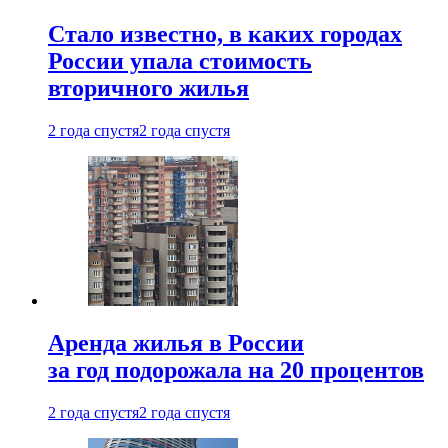
Стало известно, в каких городах
России упала стоимость
вторичного жилья
2 года спустя
2 года спустя
Аренда жилья в России
за год подорожала на 20 процентов
2 года спустя
2 года спустя