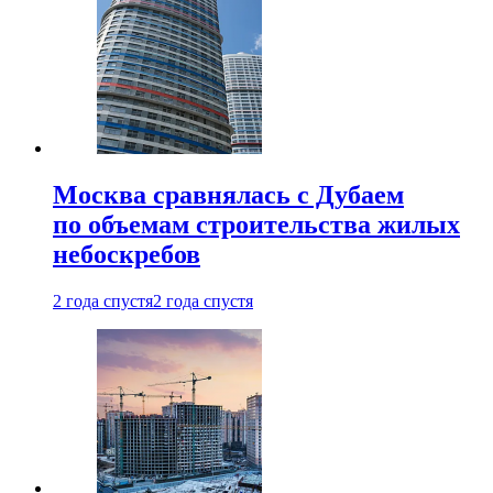
Москва сравнялась с Дубаем
по объемам строительства жилых
небоскребов
2 года спустя
2 года спустя