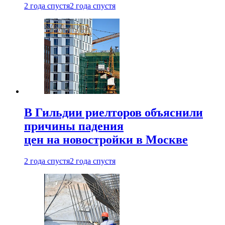
2 года спустя
2 года спустя
В Гильдии риелторов объяснили
причины падения
цен на новостройки в Москве
2 года спустя
2 года спустя