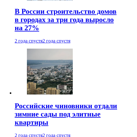
В России строительство домов
в городах за три года выросло
на 27%
2 года спустя
2 года спустя
Российские чиновники отдали
зимние сады под элитные
квартиры
2 года спустя
2 года спустя