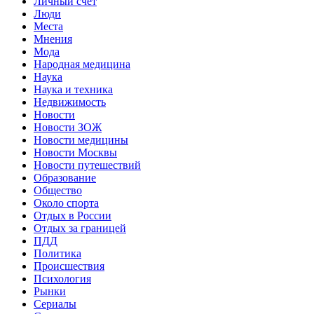
Личный счет
Люди
Места
Мнения
Мода
Народная медицина
Наука
Наука и техника
Недвижимость
Новости
Новости ЗОЖ
Новости медицины
Новости Москвы
Новости путешествий
Образование
Общество
Около спорта
Отдых в России
Отдых за границей
ПДД
Политика
Происшествия
Психология
Рынки
Сериалы