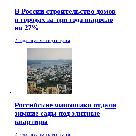
В России строительство домов
в городах за три года выросло
на 27%
2 года спустя
2 года спустя
Российские чиновники отдали
зимние сады под элитные
квартиры
2 года спустя
2 года спустя