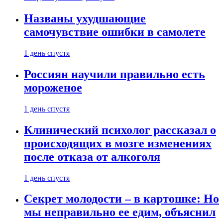
Названы ухудшающие
самочувствие ошибки в самолете
1 день спустя
Россиян научили правильно есть
мороженое
1 день спустя
Клинический психолог рассказал о
происходящих в мозге изменениях
после отказа от алкоголя
1 день спустя
Секрет молодости – в картошке: Но
мы неправильно ее едим, объяснил