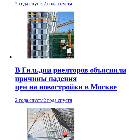
2 года спустя
2 года спустя
В Гильдии риелторов объяснили
причины падения
цен на новостройки в Москве
2 года спустя
2 года спустя