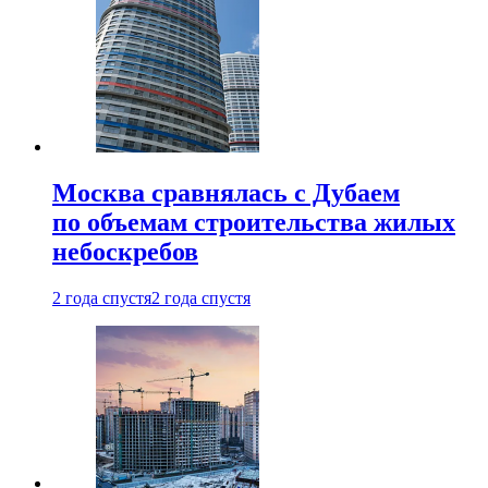
Москва сравнялась с Дубаем
по объемам строительства жилых
небоскребов
2 года спустя
2 года спустя