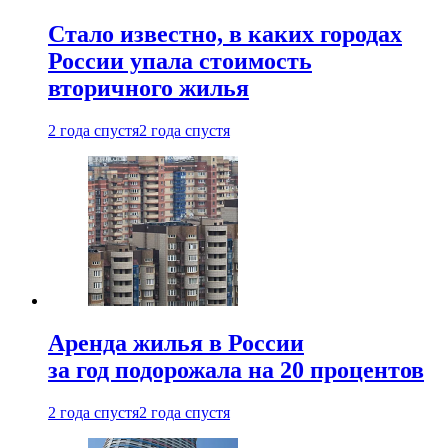
Стало известно, в каких городах
России упала стоимость
вторичного жилья
2 года спустя
2 года спустя
Аренда жилья в России
за год подорожала на 20 процентов
2 года спустя
2 года спустя