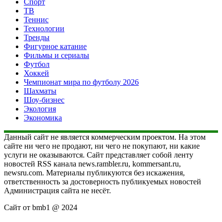
Спорт
ТВ
Теннис
Технологии
Тренды
Фигурное катание
Фильмы и сериалы
Футбол
Хоккей
Чемпионат мира по футболу 2026
Шахматы
Шоу-бизнес
Экология
Экономика
Данный сайт не является коммерческим проектом. На этом
сайте ни чего не продают, ни чего не покупают, ни какие
услуги не оказываются. Сайт представляет собой ленту
новостей RSS канала news.rambler.ru, kommersant.ru,
newsru.com. Материалы публикуются без искажения,
ответственность за достоверность публикуемых новостей
Администрация сайта не несёт.
Сайт от bmb1 @ 2024