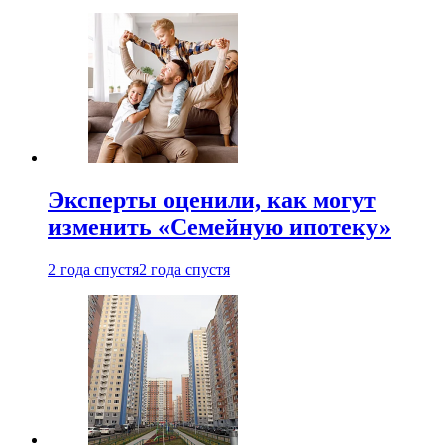
Эксперты оценили, как могут
изменить «Семейную ипотеку»
2 года спустя
2 года спустя