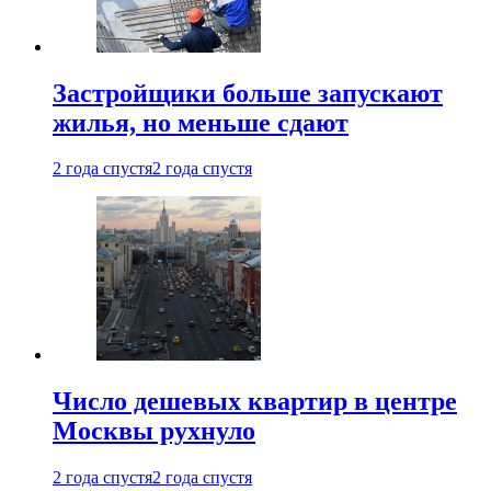
Застройщики больше запускают
жилья, но меньше сдают
2 года спустя
2 года спустя
Число дешевых квартир в центре
Москвы рухнуло
2 года спустя
2 года спустя