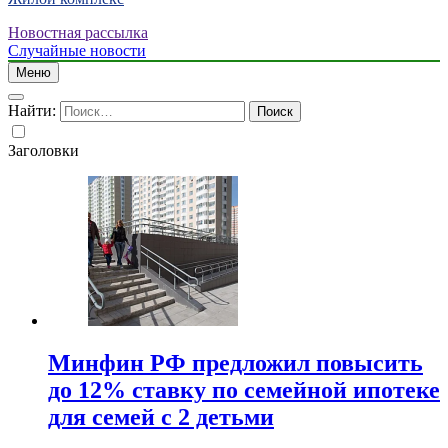
Новостная рассылка
Случайные новости
Меню
Найти:
Заголовки
Минфин РФ предложил повысить
до 12% ставку по семейной ипотеке
для семей с 2 детьми