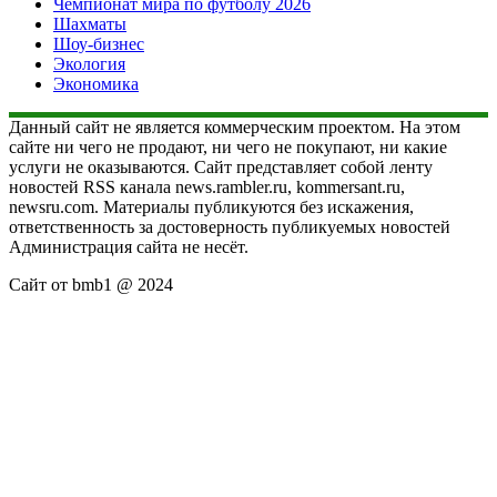
Чемпионат мира по футболу 2026
Шахматы
Шоу-бизнес
Экология
Экономика
Данный сайт не является коммерческим проектом. На этом
сайте ни чего не продают, ни чего не покупают, ни какие
услуги не оказываются. Сайт представляет собой ленту
новостей RSS канала news.rambler.ru, kommersant.ru,
newsru.com. Материалы публикуются без искажения,
ответственность за достоверность публикуемых новостей
Администрация сайта не несёт.
Сайт от bmb1 @ 2024