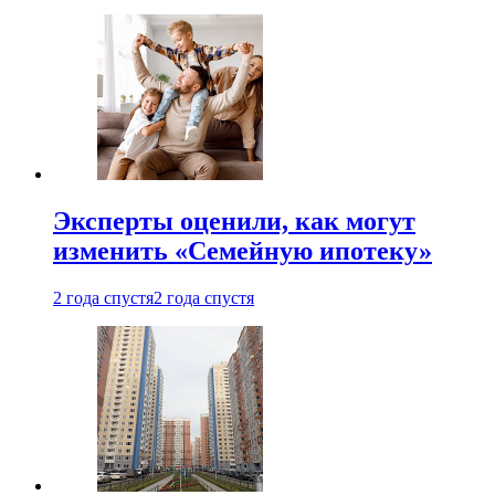
Эксперты оценили, как могут
изменить «Семейную ипотеку»
2 года спустя
2 года спустя