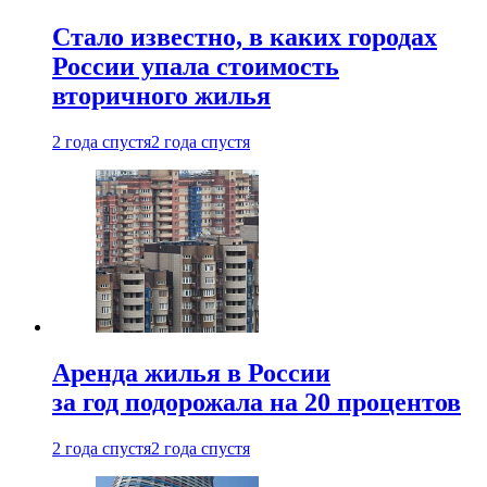
Стало известно, в каких городах
России упала стоимость
вторичного жилья
2 года спустя
2 года спустя
Аренда жилья в России
за год подорожала на 20 процентов
2 года спустя
2 года спустя