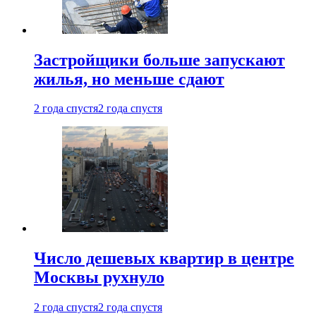
Застройщики больше запускают
жилья, но меньше сдают
2 года спустя
2 года спустя
Число дешевых квартир в центре
Москвы рухнуло
2 года спустя
2 года спустя