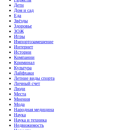
Дети
Дом и сад
Еда
Звёзды
Здоровье
ЗОЖ
Игры
Импортозамещение
Интернет
Истории
Компании
Криминал
Культура
Лайфхаки
Летние виды спорта
Личный счет
Люди
Места
Мнения
Мода
Народная медицина
Наука
Наука и техника
Недвижимость