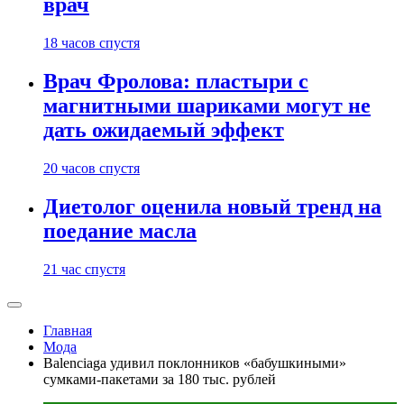
врач
18 часов спустя
Врач Фролова: пластыри с
магнитными шариками могут не
дать ожидаемый эффект
20 часов спустя
Диетолог оценила новый тренд на
поедание масла
21 час спустя
Главная
Мода
Balenciaga удивил поклонников «бабушкиными»
сумками-пакетами за 180 тыс. рублей