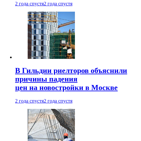
2 года спустя
2 года спустя
В Гильдии риелторов объяснили
причины падения
цен на новостройки в Москве
2 года спустя
2 года спустя