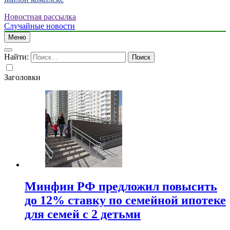
Новостная рассылка
Случайные новости
Меню
Найти:
Заголовки
Минфин РФ предложил повысить
до 12% ставку по семейной ипотеке
для семей с 2 детьми