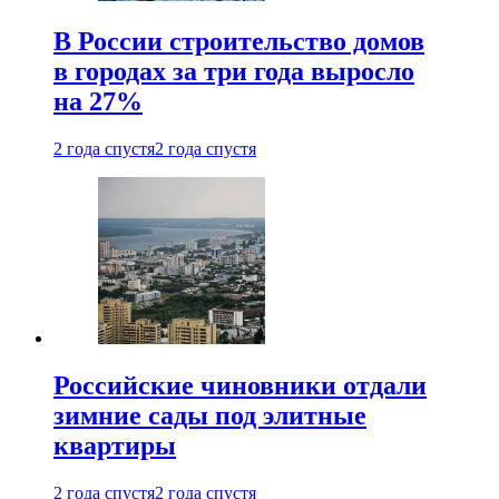
В России строительство домов
в городах за три года выросло
на 27%
2 года спустя
2 года спустя
Российские чиновники отдали
зимние сады под элитные
квартиры
2 года спустя
2 года спустя