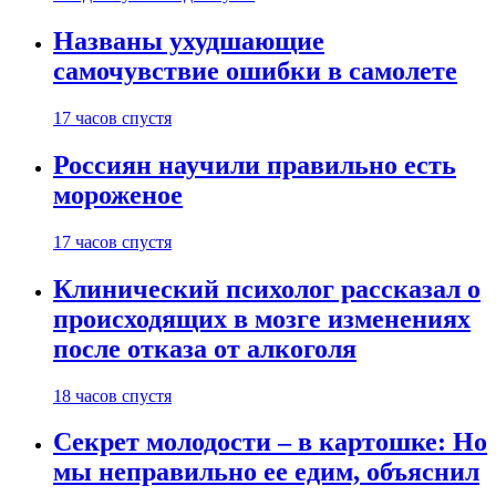
Названы ухудшающие
самочувствие ошибки в самолете
17 часов спустя
Россиян научили правильно есть
мороженое
17 часов спустя
Клинический психолог рассказал о
происходящих в мозге изменениях
после отказа от алкоголя
18 часов спустя
Секрет молодости – в картошке: Но
мы неправильно ее едим, объяснил