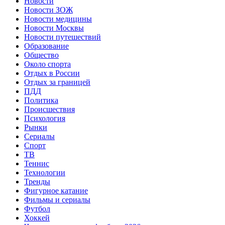
Новости
Новости ЗОЖ
Новости медицины
Новости Москвы
Новости путешествий
Образование
Общество
Около спорта
Отдых в России
Отдых за границей
ПДД
Политика
Происшествия
Психология
Рынки
Сериалы
Спорт
ТВ
Теннис
Технологии
Тренды
Фигурное катание
Фильмы и сериалы
Футбол
Хоккей