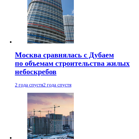
Москва сравнялась с Дубаем
по объемам строительства жилых
небоскребов
2 года спустя
2 года спустя