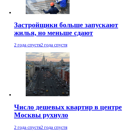
Застройщики больше запускают
жилья, но меньше сдают
2 года спустя
2 года спустя
Число дешевых квартир в центре
Москвы рухнуло
2 года спустя
2 года спустя