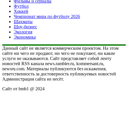
Фильмы и сериалы
Футбол
Хоккей
Чемпионат мира по футболу 2026
Шахматы
Шоу-бизнес
Экология
Экономика
Данный сайт не является коммерческим проектом. На этом
сайте ни чего не продают, ни чего не покупают, ни какие
услуги не оказываются. Сайт представляет собой ленту
новостей RSS канала news.rambler.ru, kommersant.ru,
newsru.com. Материалы публикуются без искажения,
ответственность за достоверность публикуемых новостей
Администрация сайта не несёт.
Сайт от bmb1 @ 2024