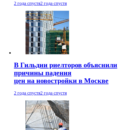
2 года спустя
2 года спустя
В Гильдии риелторов объяснили
причины падения
цен на новостройки в Москве
2 года спустя
2 года спустя