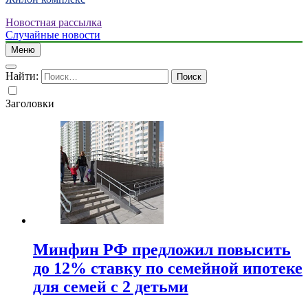
Новостная рассылка
Случайные новости
Меню
Найти:
Заголовки
Минфин РФ предложил повысить
до 12% ставку по семейной ипотеке
для семей с 2 детьми