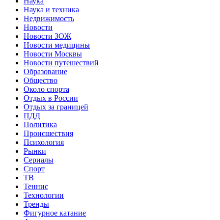
Наука
Наука и техника
Недвижимость
Новости
Новости ЗОЖ
Новости медицины
Новости Москвы
Новости путешествий
Образование
Общество
Около спорта
Отдых в России
Отдых за границей
ПДД
Политика
Происшествия
Психология
Рынки
Сериалы
Спорт
ТВ
Теннис
Технологии
Тренды
Фигурное катание