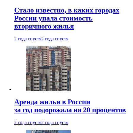
Стало известно, в каких городах
России упала стоимость
вторичного жилья
2 года спустя
2 года спустя
Аренда жилья в России
за год подорожала на 20 процентов
2 года спустя
2 года спустя