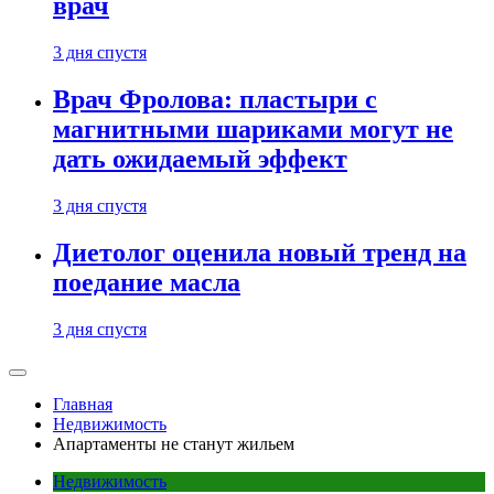
врач
3 дня спустя
Врач Фролова: пластыри с
магнитными шариками могут не
дать ожидаемый эффект
3 дня спустя
Диетолог оценила новый тренд на
поедание масла
3 дня спустя
Главная
Недвижимость
Апартаменты не станут жильем
Недвижимость