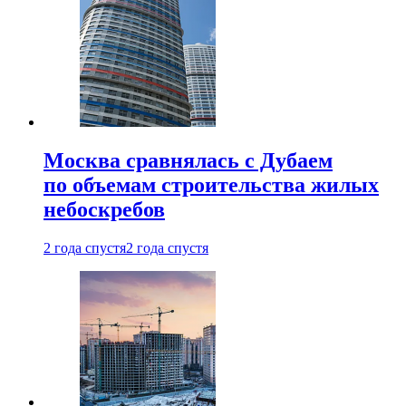
Москва сравнялась с Дубаем
по объемам строительства жилых
небоскребов
2 года спустя
2 года спустя