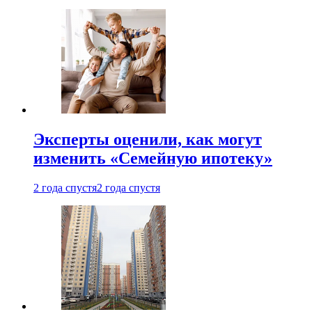
Эксперты оценили, как могут
изменить «Семейную ипотеку»
2 года спустя
2 года спустя