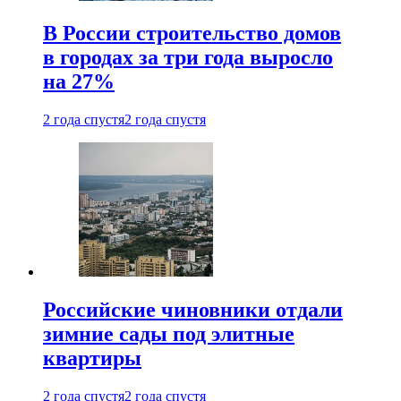
В России строительство домов
в городах за три года выросло
на 27%
2 года спустя
2 года спустя
Российские чиновники отдали
зимние сады под элитные
квартиры
2 года спустя
2 года спустя