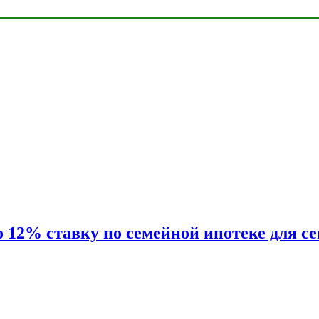
2% ставку по семейной ипотеке для сем