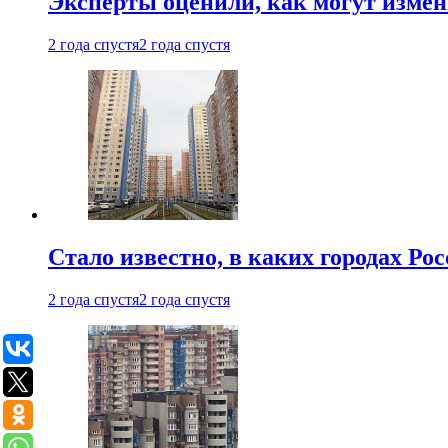
Эксперты оценили, как могут изме
2 года спустя
2 года спустя
Стало известно, в каких городах Ро
2 года спустя
2 года спустя