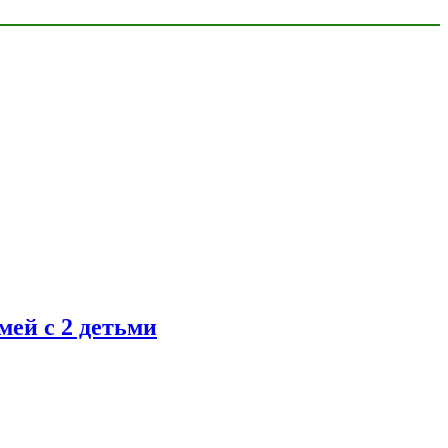
ей с 2 детьми